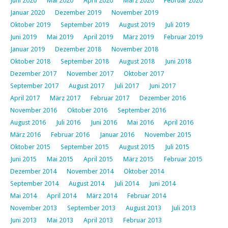
Juni 2020
Mai 2020
April 2020
März 2020
Februar 2020
Januar 2020
Dezember 2019
November 2019
Oktober 2019
September 2019
August 2019
Juli 2019
Juni 2019
Mai 2019
April 2019
März 2019
Februar 2019
Januar 2019
Dezember 2018
November 2018
Oktober 2018
September 2018
August 2018
Juni 2018
Dezember 2017
November 2017
Oktober 2017
September 2017
August 2017
Juli 2017
Juni 2017
April 2017
März 2017
Februar 2017
Dezember 2016
November 2016
Oktober 2016
September 2016
August 2016
Juli 2016
Juni 2016
Mai 2016
April 2016
März 2016
Februar 2016
Januar 2016
November 2015
Oktober 2015
September 2015
August 2015
Juli 2015
Juni 2015
Mai 2015
April 2015
März 2015
Februar 2015
Dezember 2014
November 2014
Oktober 2014
September 2014
August 2014
Juli 2014
Juni 2014
Mai 2014
April 2014
März 2014
Februar 2014
November 2013
September 2013
August 2013
Juli 2013
Juni 2013
Mai 2013
April 2013
Februar 2013