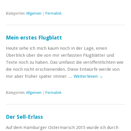
Kategorien:
Allgemein
|
Permalink
Mein erstes Flugblatt
Heute sehe ich mich kaum noch in der Lage, einen
Überblick über die von mir verfassten Flugblätter und
Texte noch zu haben. Das umfasst die veröffentlichten wie
die noch nicht erschienenden. Diese Entwürfe werde von
mir aber früher später immer …
Weiterlesen
→
Kategorien:
Allgemein
|
Permalink
Der Sell-Erlass
Auf dem Hamburger Ostermarsch 2015 wurde ich durch