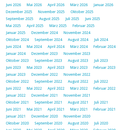
Juni 2026
Mai 2026
April 2026
März 2026
Januar 2026
Dezember 2025
November 2025
Oktober 2025
September 2025
August 2025
Juli 2025
Juni 2025
Mai 2025
April 2025
März 2025
Februar 2025
Januar 2025
Dezember 2024
November 2024
Oktober 2024
September 2024
August 2024
Juli 2024
Juni 2024
Mai 2024
April 2024
März 2024
Februar 2024
Januar 2024
Dezember 2023
November 2023
Oktober 2023
September 2023
August 2023
Juli 2023
Juni 2023
Mai 2023
April 2023
März 2023
Februar 2023
Januar 2023
Dezember 2022
November 2022
Oktober 2022
September 2022
August 2022
Juli 2022
Juni 2022
Mai 2022
April 2022
März 2022
Februar 2022
Januar 2022
Dezember 2021
November 2021
Oktober 2021
September 2021
August 2021
Juli 2021
Juni 2021
Mai 2021
April 2021
März 2021
Februar 2021
Januar 2021
Dezember 2020
November 2020
Oktober 2020
September 2020
August 2020
Juli 2020