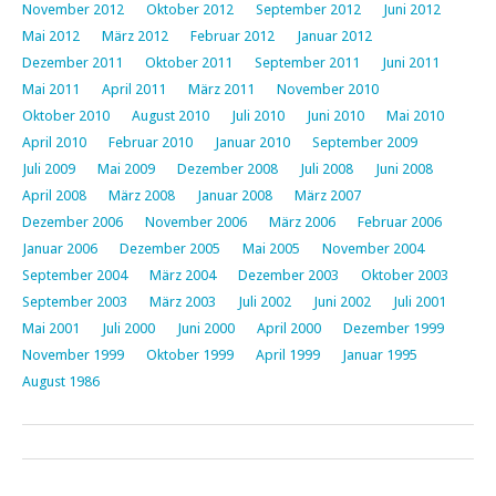
November 2012
Oktober 2012
September 2012
Juni 2012
Mai 2012
März 2012
Februar 2012
Januar 2012
Dezember 2011
Oktober 2011
September 2011
Juni 2011
Mai 2011
April 2011
März 2011
November 2010
Oktober 2010
August 2010
Juli 2010
Juni 2010
Mai 2010
April 2010
Februar 2010
Januar 2010
September 2009
Juli 2009
Mai 2009
Dezember 2008
Juli 2008
Juni 2008
April 2008
März 2008
Januar 2008
März 2007
Dezember 2006
November 2006
März 2006
Februar 2006
Januar 2006
Dezember 2005
Mai 2005
November 2004
September 2004
März 2004
Dezember 2003
Oktober 2003
September 2003
März 2003
Juli 2002
Juni 2002
Juli 2001
Mai 2001
Juli 2000
Juni 2000
April 2000
Dezember 1999
November 1999
Oktober 1999
April 1999
Januar 1995
August 1986