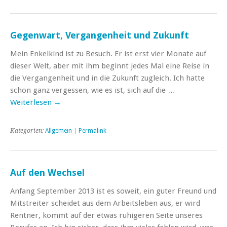
Gegenwart, Vergangenheit und Zukunft
Mein Enkelkind ist zu Besuch. Er ist erst vier Monate auf
dieser Welt, aber mit ihm beginnt jedes Mal eine Reise in
die Vergangenheit und in die Zukunft zugleich. Ich hatte
schon ganz vergessen, wie es ist, sich auf die …
Weiterlesen
→
Kategorien:
Allgemein
|
Permalink
Auf den Wechsel
Anfang September 2013 ist es soweit, ein guter Freund und
Mitstreiter scheidet aus dem Arbeitsleben aus, er wird
Rentner, kommt auf der etwas ruhigeren Seite unseres