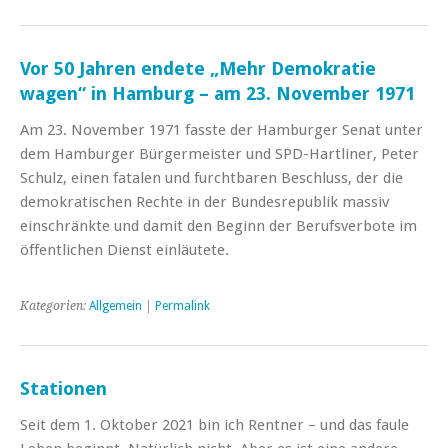
Vor 50 Jahren endete „Mehr Demokratie
wagen“ in Hamburg – am 23. November 1971
Am 23. November 1971 fasste der Hamburger Senat unter
dem Hamburger Bürgermeister und SPD-Hartliner, Peter
Schulz, einen fatalen und furchtbaren Beschluss, der die
demokratischen Rechte in der Bundesrepublik massiv
einschränkte und damit den Beginn der Berufsverbote im
öffentlichen Dienst einläutete.
Kategorien:
Allgemein
|
Permalink
Stationen
Seit dem 1. Oktober 2021 bin ich Rentner – und das faule