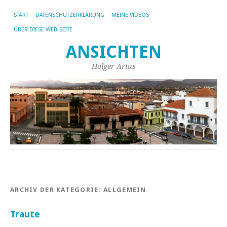
START
DATENSCHUTZERKLÄRUNG
MEINE VIDEOS
ÜBER DIESE WEB-SEITE
ANSICHTEN
Holger Artus
ARCHIV DER KATEGORIE:
ALLGEMEIN
Traute