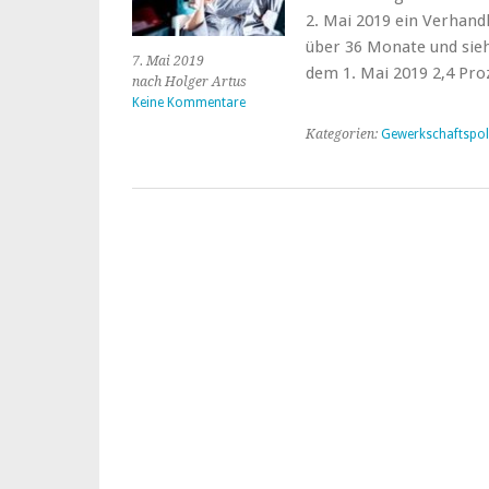
2. Mai 2019 ein Verhand
über 36 Monate und sieh
7. Mai 2019
dem 1. Mai 2019 2,4 Pro
nach Holger Artus
Keine Kommentare
Kategorien:
Gewerkschaftspoli