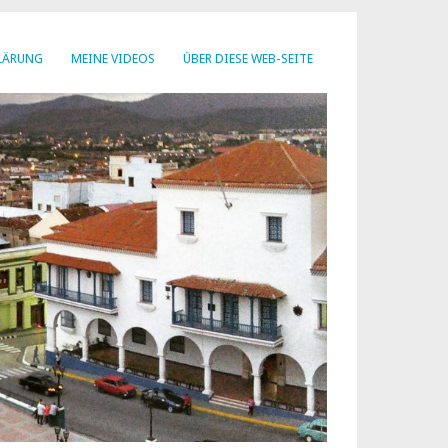
LÄRUNG
MEINE VIDEOS
ÜBER DIESE WEB-SEITE