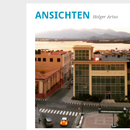
ANSICHTEN
Holger Artus