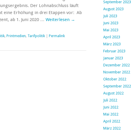
September 2023
lungsergebnis. Der Lohnabschluss läuft
August 2023
t eine Erhöhung in drei Etappen vor: Ab
Juli 2023
zent, ab 1. Juni 2020 …
Weiterlesen
→
Juni 2023
Mai 2023
tik
,
Printmedien
,
Tarifpolitik
|
Permalink
April 2023
März 2023
Februar 2023
Januar 2023
Dezember 2022
November 2022
Oktober 2022
September 2022
August 2022
Juli 2022
Juni 2022
Mai 2022
April 2022
März 2022