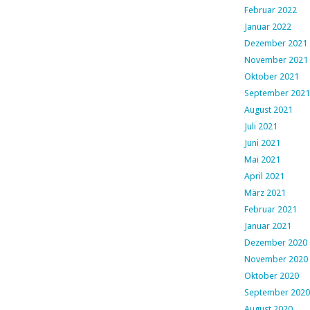
Februar 2022
Januar 2022
Dezember 2021
November 2021
Oktober 2021
September 2021
August 2021
Juli 2021
Juni 2021
Mai 2021
April 2021
März 2021
Februar 2021
Januar 2021
Dezember 2020
November 2020
Oktober 2020
September 2020
August 2020