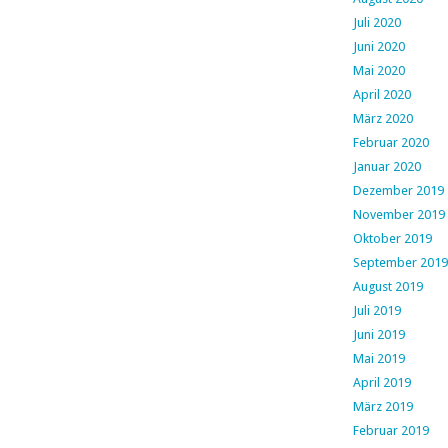
Juli 2020
Juni 2020
Mai 2020
April 2020
März 2020
Februar 2020
Januar 2020
Dezember 2019
November 2019
Oktober 2019
September 2019
August 2019
Juli 2019
Juni 2019
Mai 2019
April 2019
März 2019
Februar 2019