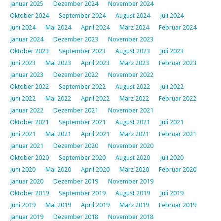
Januar 2025
Dezember 2024
November 2024
Oktober 2024
September 2024
August 2024
Juli 2024
Juni 2024
Mai 2024
April 2024
März 2024
Februar 2024
Januar 2024
Dezember 2023
November 2023
Oktober 2023
September 2023
August 2023
Juli 2023
Juni 2023
Mai 2023
April 2023
März 2023
Februar 2023
Januar 2023
Dezember 2022
November 2022
Oktober 2022
September 2022
August 2022
Juli 2022
Juni 2022
Mai 2022
April 2022
März 2022
Februar 2022
Januar 2022
Dezember 2021
November 2021
Oktober 2021
September 2021
August 2021
Juli 2021
Juni 2021
Mai 2021
April 2021
März 2021
Februar 2021
Januar 2021
Dezember 2020
November 2020
Oktober 2020
September 2020
August 2020
Juli 2020
Juni 2020
Mai 2020
April 2020
März 2020
Februar 2020
Januar 2020
Dezember 2019
November 2019
Oktober 2019
September 2019
August 2019
Juli 2019
Juni 2019
Mai 2019
April 2019
März 2019
Februar 2019
Januar 2019
Dezember 2018
November 2018