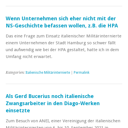
Wenn Unternehmen sich eher nicht mit der
NS-Geschichte befassen wollen, z.B. die HPA
Das eine Frage zum Einsatz italienischer Militärinternierte
einem Unternehmen der Stadt Hamburg so schwer fällt
und aufwendig wie bei der HPA gestaltet, hatte ich in dem
Umfang nicht erwartet.
Kategorien:
Italienische Militärinternierte
|
Permalink
Als Gerd Bucerius noch italienische
Zwangsarbeiter in den Diago-Werken
einsetzte
Zum Besuch von ANEI, einer Vereinigung der italienischen
Militärinternierten von 6. bis 10. September 2021 in