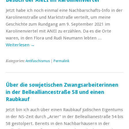
Jetzt habe ich noch einmal eine Nachbarschafts-Info in der
Karolinenstraße und Marktstraße verteilt, um meine
Geschichte zum Rundgang am 9. September 2021 im
Karolinenviertel mit ANEI zu erzählen. Da es die Orte
waren, in den Flora und Rudi Neumann lebten …
Weiterlesen
→
Kategorien:
Antifaschismus
|
Permalink
Über die sowjetischen Zwangsarbeiterinnen
in der Bellealliancestraße 58 und einen
Raubkauf
Jetzt bin ich auch über einen Raubkauf jüdischen Eigentums
in der NS-Zeit durch „Arier“ in der Belleallianestraße 54 bis
58 gestolpert. Bereits in den Nachbarhäusern in der