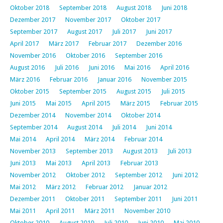
Oktober 2018
September 2018
August 2018
Juni 2018
Dezember 2017
November 2017
Oktober 2017
September 2017
August 2017
Juli 2017
Juni 2017
April 2017
März 2017
Februar 2017
Dezember 2016
November 2016
Oktober 2016
September 2016
August 2016
Juli 2016
Juni 2016
Mai 2016
April 2016
März 2016
Februar 2016
Januar 2016
November 2015
Oktober 2015
September 2015
August 2015
Juli 2015
Juni 2015
Mai 2015
April 2015
März 2015
Februar 2015
Dezember 2014
November 2014
Oktober 2014
September 2014
August 2014
Juli 2014
Juni 2014
Mai 2014
April 2014
März 2014
Februar 2014
November 2013
September 2013
August 2013
Juli 2013
Juni 2013
Mai 2013
April 2013
Februar 2013
November 2012
Oktober 2012
September 2012
Juni 2012
Mai 2012
März 2012
Februar 2012
Januar 2012
Dezember 2011
Oktober 2011
September 2011
Juni 2011
Mai 2011
April 2011
März 2011
November 2010
Oktober 2010
August 2010
Juli 2010
Juni 2010
Mai 2010