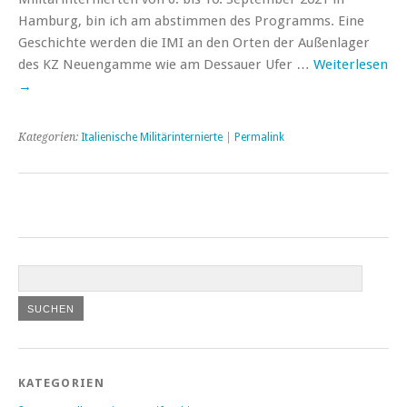
Hamburg, bin ich am abstimmen des Programms. Eine
Geschichte werden die IMI an den Orten der Außenlager
des KZ Neuengamme wie am Dessauer Ufer …
Weiterlesen
→
Kategorien:
Italienische Militärinternierte
|
Permalink
KATEGORIEN