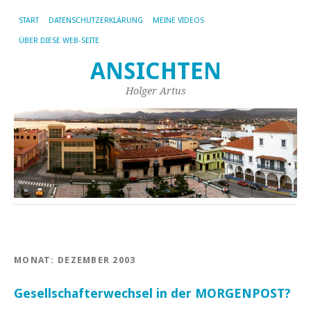
START
DATENSCHUTZERKLÄRUNG
MEINE VIDEOS
ÜBER DIESE WEB-SEITE
ANSICHTEN
Holger Artus
MONAT:
DEZEMBER 2003
Gesellschafterwechsel in der MORGENPOST?