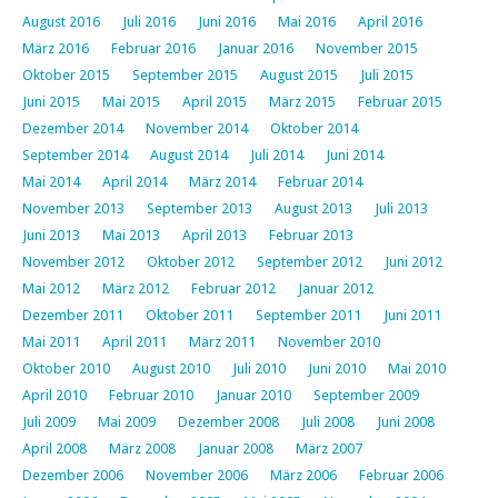
August 2016
Juli 2016
Juni 2016
Mai 2016
April 2016
März 2016
Februar 2016
Januar 2016
November 2015
Oktober 2015
September 2015
August 2015
Juli 2015
Juni 2015
Mai 2015
April 2015
März 2015
Februar 2015
Dezember 2014
November 2014
Oktober 2014
September 2014
August 2014
Juli 2014
Juni 2014
Mai 2014
April 2014
März 2014
Februar 2014
November 2013
September 2013
August 2013
Juli 2013
Juni 2013
Mai 2013
April 2013
Februar 2013
November 2012
Oktober 2012
September 2012
Juni 2012
Mai 2012
März 2012
Februar 2012
Januar 2012
Dezember 2011
Oktober 2011
September 2011
Juni 2011
Mai 2011
April 2011
März 2011
November 2010
Oktober 2010
August 2010
Juli 2010
Juni 2010
Mai 2010
April 2010
Februar 2010
Januar 2010
September 2009
Juli 2009
Mai 2009
Dezember 2008
Juli 2008
Juni 2008
April 2008
März 2008
Januar 2008
März 2007
Dezember 2006
November 2006
März 2006
Februar 2006