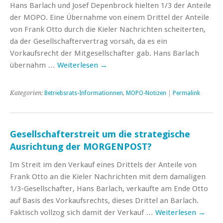
Hans Barlach und Josef Depenbrock hielten 1/3 der Anteile
der MOPO. Eine Übernahme von einem Drittel der Anteile
von Frank Otto durch die Kieler Nachrichten scheiterten,
da der Gesellschaftervertrag vorsah, da es ein
Vorkaufsrecht der Mitgesellschafter gab. Hans Barlach
übernahm …
Weiterlesen
→
Kategorien:
Betriebsrats-Informationnen
,
MOPO-Notizen
|
Permalink
Gesellschafterstreit um die strategische
Ausrichtung der MORGENPOST?
Im Streit im den Verkauf eines Drittels der Anteile von
Frank Otto an die Kieler Nachrichten mit dem damaligen
1/3-Gesellschafter, Hans Barlach, verkaufte am Ende Otto
auf Basis des Vorkaufsrechts, dieses Drittel an Barlach.
Faktisch vollzog sich damit der Verkauf …
Weiterlesen
→