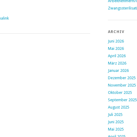
Arbeitnehmern/
Zwangssterilisat
alink
ARCHIV
Juni 2026
Mai 2026
April 2026
März 2026
Januar 2026
Dezember 2025
November 2025
Oktober 2025
September 2025
August 2025
Juli 2025
Juni 2025
Mai 2025
April 2025