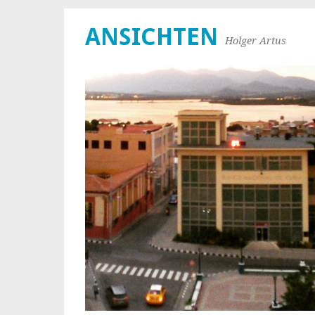
ANSICHTEN
Holger Artus