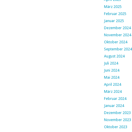
März 2025
Februar 2025
Januar 2025
Dezember 2024
November 2024
Oktober 2024
September 2024
August 2024
Juli 2024
Juni 2024
Mai 2024
April 2024
März 2024
Februar 2024
Januar 2024
Dezember 2023
November 2023
Oktober 2023