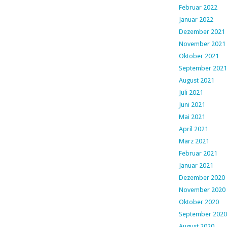
Februar 2022
Januar 2022
Dezember 2021
November 2021
Oktober 2021
September 2021
August 2021
Juli 2021
Juni 2021
Mai 2021
April 2021
März 2021
Februar 2021
Januar 2021
Dezember 2020
November 2020
Oktober 2020
September 2020
August 2020