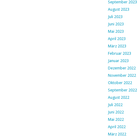
September 2023
August 2023
Juli 2023
Juni 2023
Mai 2023
April 2023
März 2023
Februar 2023
Januar 2023
Dezember 2022
November 2022
Oktober 2022
September 2022
August 2022
Juli 2022
Juni 2022
Mai 2022
April 2022
März 2022