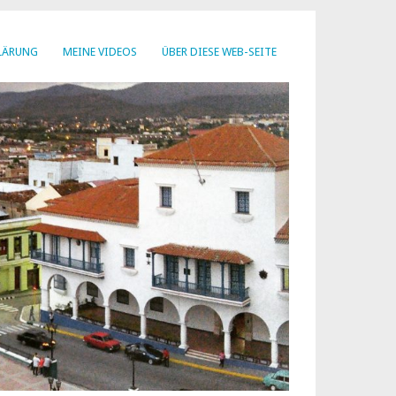
LÄRUNG
MEINE VIDEOS
ÜBER DIESE WEB-SEITE