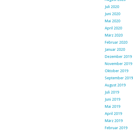
Juli 2020
Juni 2020
Mai 2020
April 2020
März 2020
Februar 2020
Januar 2020
Dezember 2019
November 2019
Oktober 2019
September 2019
August 2019
Juli 2019
Juni 2019
Mai 2019
April 2019
März 2019
Februar 2019