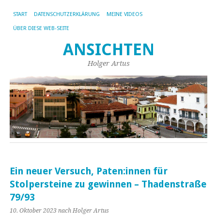
START
DATENSCHUTZERKLÄRUNG
MEINE VIDEOS
ÜBER DIESE WEB-SEITE
ANSICHTEN
Holger Artus
Ein neuer Versuch, Paten:innen für
Stolpersteine zu gewinnen – Thadenstraße
79/93
10. Oktober 2023
nach Holger Artus