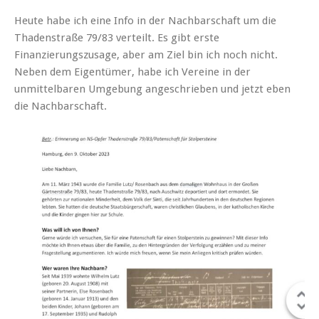
Heute habe ich eine Info in der Nachbarschaft um die
Thadenstraße 79/83 verteilt. Es gibt erste
Finanzierungszusage, aber am Ziel bin ich noch nicht.
Neben dem Eigentümer, habe ich Vereine in der
unmittelbaren Umgebung angeschrieben und jetzt eben
die Nachbarschaft.