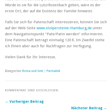
Würde es sie für die Lutz/Rosenbach geben, wäre es der
erste Ort, der auf die Existenz der Familie hinweist.
Falls Sie sich für Patenschaft interessieren, können Sie sich
auf der Web-Seite
www.stolpersteine-Hamburg,de
unter
dem Navigationspunkt “Pate/Patin werden” informieren.
Eine Patenschaft beträgt einmalig 120 €. Im Zweifel stehe
ich Ihnen aber auch für Rückfragen zur Verfügung.
Vielen Dank für Ihr Interesse.
Kategorien:
Roma und Sinti
|
Permalink
KOMMENTARE SIND GESCHLOSSEN.
← Vorheriger Beitrag
Nächster Beitrag →