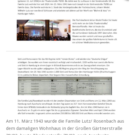
Am 11. März 1943 wurde die Familie Lutz/ Rosenbach aus
dem damaligen Wohnhaus in der Großen Gärtnerstraße