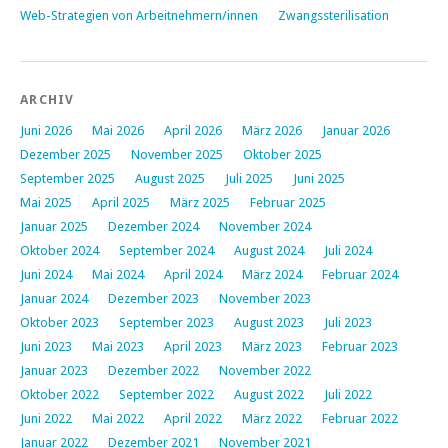
Web-Strategien von Arbeitnehmern/innen
Zwangssterilisation
ARCHIV
Juni 2026
Mai 2026
April 2026
März 2026
Januar 2026
Dezember 2025
November 2025
Oktober 2025
September 2025
August 2025
Juli 2025
Juni 2025
Mai 2025
April 2025
März 2025
Februar 2025
Januar 2025
Dezember 2024
November 2024
Oktober 2024
September 2024
August 2024
Juli 2024
Juni 2024
Mai 2024
April 2024
März 2024
Februar 2024
Januar 2024
Dezember 2023
November 2023
Oktober 2023
September 2023
August 2023
Juli 2023
Juni 2023
Mai 2023
April 2023
März 2023
Februar 2023
Januar 2023
Dezember 2022
November 2022
Oktober 2022
September 2022
August 2022
Juli 2022
Juni 2022
Mai 2022
April 2022
März 2022
Februar 2022
Januar 2022
Dezember 2021
November 2021