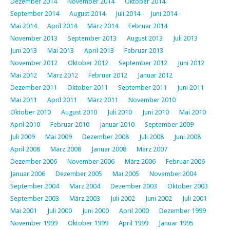
Dezember 2014
November 2014
Oktober 2014
September 2014
August 2014
Juli 2014
Juni 2014
Mai 2014
April 2014
März 2014
Februar 2014
November 2013
September 2013
August 2013
Juli 2013
Juni 2013
Mai 2013
April 2013
Februar 2013
November 2012
Oktober 2012
September 2012
Juni 2012
Mai 2012
März 2012
Februar 2012
Januar 2012
Dezember 2011
Oktober 2011
September 2011
Juni 2011
Mai 2011
April 2011
März 2011
November 2010
Oktober 2010
August 2010
Juli 2010
Juni 2010
Mai 2010
April 2010
Februar 2010
Januar 2010
September 2009
Juli 2009
Mai 2009
Dezember 2008
Juli 2008
Juni 2008
April 2008
März 2008
Januar 2008
März 2007
Dezember 2006
November 2006
März 2006
Februar 2006
Januar 2006
Dezember 2005
Mai 2005
November 2004
September 2004
März 2004
Dezember 2003
Oktober 2003
September 2003
März 2003
Juli 2002
Juni 2002
Juli 2001
Mai 2001
Juli 2000
Juni 2000
April 2000
Dezember 1999
November 1999
Oktober 1999
April 1999
Januar 1995