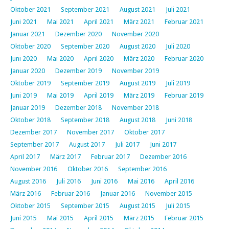
Oktober 2021
September 2021
August 2021
Juli 2021
Juni 2021
Mai 2021
April 2021
März 2021
Februar 2021
Januar 2021
Dezember 2020
November 2020
Oktober 2020
September 2020
August 2020
Juli 2020
Juni 2020
Mai 2020
April 2020
März 2020
Februar 2020
Januar 2020
Dezember 2019
November 2019
Oktober 2019
September 2019
August 2019
Juli 2019
Juni 2019
Mai 2019
April 2019
März 2019
Februar 2019
Januar 2019
Dezember 2018
November 2018
Oktober 2018
September 2018
August 2018
Juni 2018
Dezember 2017
November 2017
Oktober 2017
September 2017
August 2017
Juli 2017
Juni 2017
April 2017
März 2017
Februar 2017
Dezember 2016
November 2016
Oktober 2016
September 2016
August 2016
Juli 2016
Juni 2016
Mai 2016
April 2016
März 2016
Februar 2016
Januar 2016
November 2015
Oktober 2015
September 2015
August 2015
Juli 2015
Juni 2015
Mai 2015
April 2015
März 2015
Februar 2015