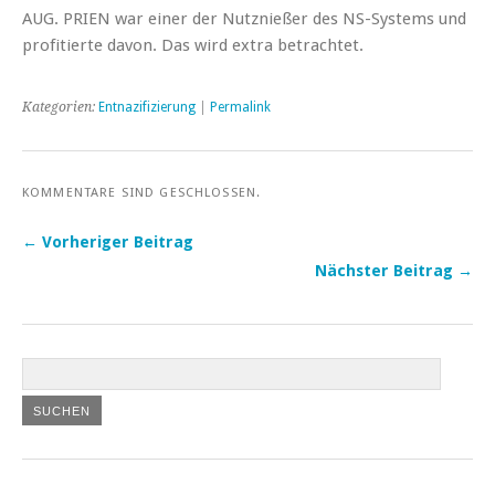
AUG. PRIEN war einer der Nutznießer des NS-Systems und
profitierte davon. Das wird extra betrachtet.
Kategorien:
Entnazifizierung
|
Permalink
KOMMENTARE SIND GESCHLOSSEN.
← Vorheriger Beitrag
Nächster Beitrag →