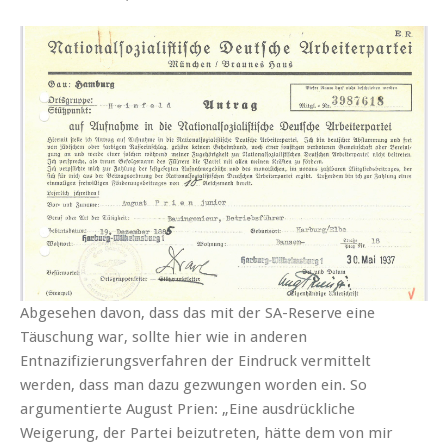
Abgesehen davon, dass das mit der SA-Reserve eine
Täuschung war, sollte hier wie in anderen
Entnazifizierungsverfahren der Eindruck vermittelt
werden, dass man dazu gezwungen worden ein. So
argumentierte August Prien: „Eine ausdrückliche
Weigerung, der Partei beizutreten, hätte dem von mir