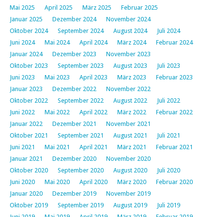
Mai 2025
April 2025
März 2025
Februar 2025
Januar 2025
Dezember 2024
November 2024
Oktober 2024
September 2024
August 2024
Juli 2024
Juni 2024
Mai 2024
April 2024
März 2024
Februar 2024
Januar 2024
Dezember 2023
November 2023
Oktober 2023
September 2023
August 2023
Juli 2023
Juni 2023
Mai 2023
April 2023
März 2023
Februar 2023
Januar 2023
Dezember 2022
November 2022
Oktober 2022
September 2022
August 2022
Juli 2022
Juni 2022
Mai 2022
April 2022
März 2022
Februar 2022
Januar 2022
Dezember 2021
November 2021
Oktober 2021
September 2021
August 2021
Juli 2021
Juni 2021
Mai 2021
April 2021
März 2021
Februar 2021
Januar 2021
Dezember 2020
November 2020
Oktober 2020
September 2020
August 2020
Juli 2020
Juni 2020
Mai 2020
April 2020
März 2020
Februar 2020
Januar 2020
Dezember 2019
November 2019
Oktober 2019
September 2019
August 2019
Juli 2019
Juni 2019
Mai 2019
April 2019
März 2019
Februar 2019