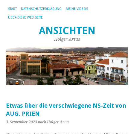
START
DATENSCHUTZERKLÄRUNG
MEINE VIDEOS
ÜBER DIESE WEB-SEITE
ANSICHTEN
Holger Artus
Etwas über die verschwiegene NS-Zeit von
AUG. PRIEN
3. September 2023
nach Holger Artus