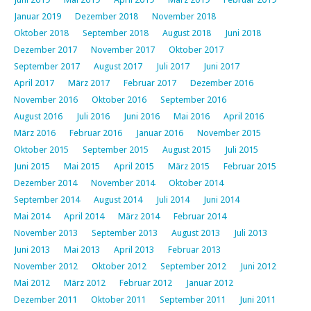
Januar 2019
Dezember 2018
November 2018
Oktober 2018
September 2018
August 2018
Juni 2018
Dezember 2017
November 2017
Oktober 2017
September 2017
August 2017
Juli 2017
Juni 2017
April 2017
März 2017
Februar 2017
Dezember 2016
November 2016
Oktober 2016
September 2016
August 2016
Juli 2016
Juni 2016
Mai 2016
April 2016
März 2016
Februar 2016
Januar 2016
November 2015
Oktober 2015
September 2015
August 2015
Juli 2015
Juni 2015
Mai 2015
April 2015
März 2015
Februar 2015
Dezember 2014
November 2014
Oktober 2014
September 2014
August 2014
Juli 2014
Juni 2014
Mai 2014
April 2014
März 2014
Februar 2014
November 2013
September 2013
August 2013
Juli 2013
Juni 2013
Mai 2013
April 2013
Februar 2013
November 2012
Oktober 2012
September 2012
Juni 2012
Mai 2012
März 2012
Februar 2012
Januar 2012
Dezember 2011
Oktober 2011
September 2011
Juni 2011