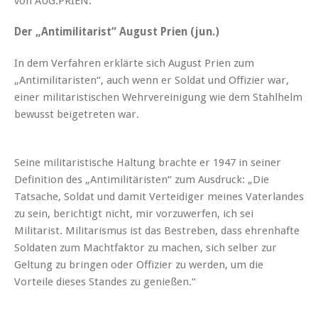
von AUG.PRIEN.
Der „Antimilitarist“ August Prien (jun.)
In dem Verfahren erklärte sich August Prien zum
„Antimilitaristen“, auch wenn er Soldat und Offizier war,
einer militaristischen Wehrvereinigung wie dem Stahlhelm
bewusst beigetreten war.
Seine militaristische Haltung brachte er 1947 in seiner
Definition des „Antimilitäristen“ zum Ausdruck: „Die
Tatsache, Soldat und damit Verteidiger meines Vaterlandes
zu sein, berichtigt nicht, mir vorzuwerfen, ich sei
Militarist. Militarismus ist das Bestreben, dass ehrenhafte
Soldaten zum Machtfaktor zu machen, sich selber zur
Geltung zu bringen oder Offizier zu werden, um die
Vorteile dieses Standes zu genießen.“