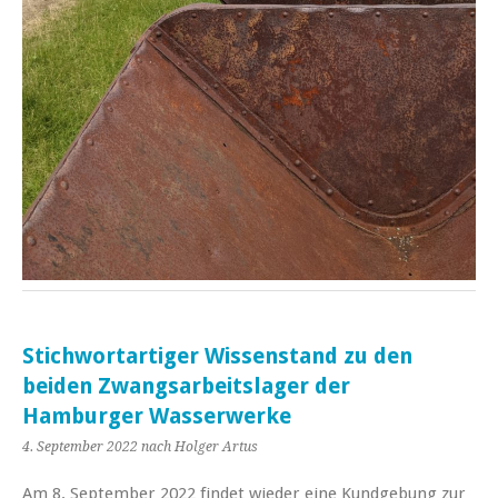
Stichwortartiger Wissenstand zu den
beiden Zwangsarbeitslager der
Hamburger Wasserwerke
4. September 2022
nach Holger Artus
Am 8. September 2022 findet wieder eine Kundgebung zur