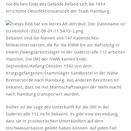
nördlichen Ende des Gelände befand sich die 1894
errichtete Desinfektionsanstalt der Stadt Hamburg.
Bekannt sind die Namen von 147 italienischen
Militärinternierten, die für die HWW bis zur Befreiung in
einem Zwangsarbeitslager in der Süderstraße 112 arbeiten
mussten. Die IMI der HWW kamen Ende
September/Anfang Oktober 1943 von dem
Kriegsgefangenen-Stammlager Sandbostel in der Nähe
Bremervörde nach Hamburg. Aus anderen Berichten ist
bekannt, dass sie mit Mannschaftswagen der Wehrmacht
nach Hamburg transporiert wurden.
Bisher ist die Lage des Unterkunft für die IMI in der
Süderstraße 112 nicht bekannt. Es gibt eine Vermutung,
dass sie in provisorischen Unterkünften auf dem
Hochwasserbassin gelebt haben können. Auf jeden Fall