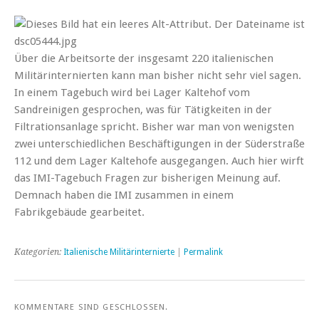
Über die Arbeitsorte der insgesamt 220 italienischen
Militärinternierten kann man bisher nicht sehr viel sagen.
In einem Tagebuch wird bei Lager Kaltehof vom
Sandreinigen gesprochen, was für Tätigkeiten in der
Filtrationsanlage spricht. Bisher war man von wenigsten
zwei unterschiedlichen Beschäftigungen in der Süderstraße
112 und dem Lager Kaltehofe ausgegangen. Auch hier wirft
das IMI-Tagebuch Fragen zur bisherigen Meinung auf.
Demnach haben die IMI zusammen in einem
Fabrikgebäude gearbeitet.
Kategorien:
Italienische Militärinternierte
|
Permalink
KOMMENTARE SIND GESCHLOSSEN.