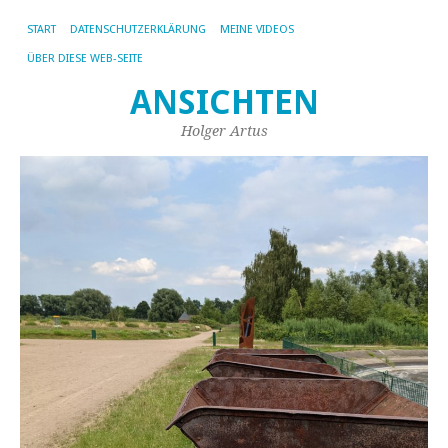
START
DATENSCHUTZERKLÄRUNG
MEINE VIDEOS
ÜBER DIESE WEB-SEITE
ANSICHTEN
Holger Artus