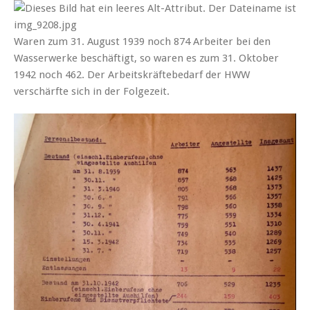
Waren zum 31. August 1939 noch 874 Arbeiter bei den
Wasserwerke beschäftigt, so waren es zum 31. Oktober
1942 noch 462. Der Arbeitskräftebedarf der HWW
verschärfte sich in der Folgezeit.