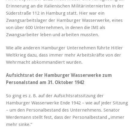
Erinnerung an die italienischen Militärinternierten in der
Süderstraße 112 in Hamburg statt. Hier war ein
Zwangsarbeitslager der Hamburger Wasserwerke, eines
von über 600 Unternehmen, in denen die IMI als
Zwangsarbeiter leben und arbeiten mussten.
Wie alle anderen Hamburger Unternehmen führte Hitler
Weltkrieg dazu, dass immer mehr Arbeitskräfte von der
Wehrmacht abkommandiert wurden.
Aufsichtsrat der Hamburger Wasserwerke zum
Personalstand am 31. Oktober 1942
So ging es z. B. auf der Aufsichtsratssitzung der
Hamburger Wasserwerke Ende 1942 – wie auf jeder Sitzung
– um den Personalbestand des Unternehmens. Senator
Werdemann stellt fest, dass der Personalbestand „immer
mehr sinke.“