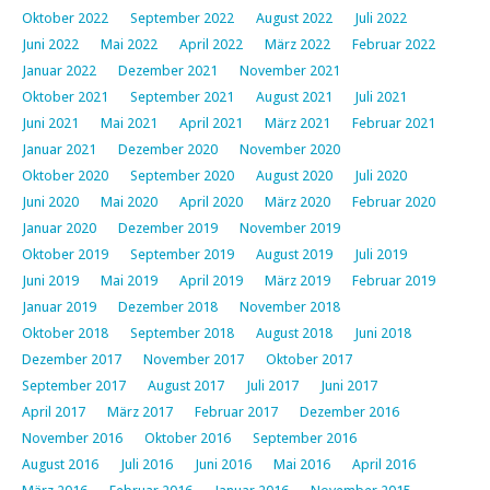
Oktober 2022
September 2022
August 2022
Juli 2022
Juni 2022
Mai 2022
April 2022
März 2022
Februar 2022
Januar 2022
Dezember 2021
November 2021
Oktober 2021
September 2021
August 2021
Juli 2021
Juni 2021
Mai 2021
April 2021
März 2021
Februar 2021
Januar 2021
Dezember 2020
November 2020
Oktober 2020
September 2020
August 2020
Juli 2020
Juni 2020
Mai 2020
April 2020
März 2020
Februar 2020
Januar 2020
Dezember 2019
November 2019
Oktober 2019
September 2019
August 2019
Juli 2019
Juni 2019
Mai 2019
April 2019
März 2019
Februar 2019
Januar 2019
Dezember 2018
November 2018
Oktober 2018
September 2018
August 2018
Juni 2018
Dezember 2017
November 2017
Oktober 2017
September 2017
August 2017
Juli 2017
Juni 2017
April 2017
März 2017
Februar 2017
Dezember 2016
November 2016
Oktober 2016
September 2016
August 2016
Juli 2016
Juni 2016
Mai 2016
April 2016