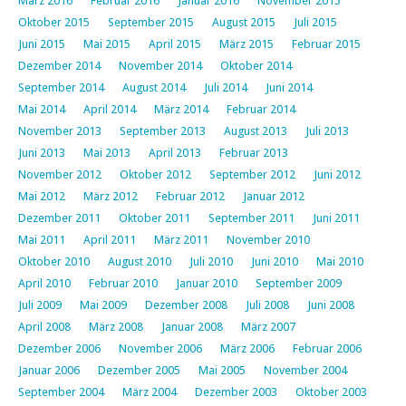
März 2016
Februar 2016
Januar 2016
November 2015
Oktober 2015
September 2015
August 2015
Juli 2015
Juni 2015
Mai 2015
April 2015
März 2015
Februar 2015
Dezember 2014
November 2014
Oktober 2014
September 2014
August 2014
Juli 2014
Juni 2014
Mai 2014
April 2014
März 2014
Februar 2014
November 2013
September 2013
August 2013
Juli 2013
Juni 2013
Mai 2013
April 2013
Februar 2013
November 2012
Oktober 2012
September 2012
Juni 2012
Mai 2012
März 2012
Februar 2012
Januar 2012
Dezember 2011
Oktober 2011
September 2011
Juni 2011
Mai 2011
April 2011
März 2011
November 2010
Oktober 2010
August 2010
Juli 2010
Juni 2010
Mai 2010
April 2010
Februar 2010
Januar 2010
September 2009
Juli 2009
Mai 2009
Dezember 2008
Juli 2008
Juni 2008
April 2008
März 2008
Januar 2008
März 2007
Dezember 2006
November 2006
März 2006
Februar 2006
Januar 2006
Dezember 2005
Mai 2005
November 2004
September 2004
März 2004
Dezember 2003
Oktober 2003