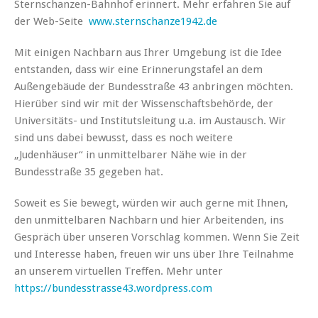
Sternschanzen-Bahnhof erinnert. Mehr erfahren Sie auf
der Web-Seite
www.sternschanze1942.de
Mit einigen Nachbarn aus Ihrer Umgebung ist die Idee
entstanden, dass wir eine Erinnerungstafel an dem
Außengebäude der Bundesstraße 43 anbringen möchten.
Hierüber sind wir mit der Wissenschaftsbehörde, der
Universitäts- und Institutsleitung u.a. im Austausch. Wir
sind uns dabei bewusst, dass es noch weitere
„Judenhäuser“ in unmittelbarer Nähe wie in der
Bundesstraße 35 gegeben hat.
Soweit es Sie bewegt, würden wir auch gerne mit Ihnen,
den unmittelbaren Nachbarn und hier Arbeitenden, ins
Gespräch über unseren Vorschlag kommen. Wenn Sie Zeit
und Interesse haben, freuen wir uns über Ihre Teilnahme
an unserem virtuellen Treffen. Mehr unter
https://bundesstrasse43.wordpress.com