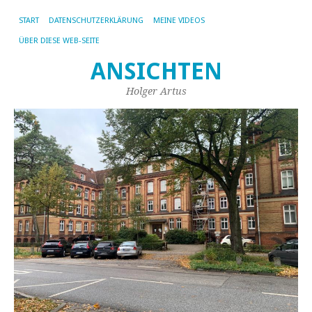
START
DATENSCHUTZERKLÄRUNG
MEINE VIDEOS
ÜBER DIESE WEB-SEITE
ANSICHTEN
Holger Artus