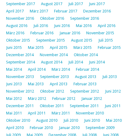
September 2017
August 2017
Juli 2017
Juni 2017
April 2017
März 2017
Februar 2017
Dezember 2016
November 2016
Oktober 2016
September 2016
August 2016
Juli 2016
Juni 2016
Mai 2016
April 2016
März 2016
Februar 2016
Januar 2016
November 2015
Oktober 2015
September 2015
August 2015
Juli 2015
Juni 2015
Mai 2015
April 2015
März 2015
Februar 2015
Dezember 2014
November 2014
Oktober 2014
September 2014
August 2014
Juli 2014
Juni 2014
Mai 2014
April 2014
März 2014
Februar 2014
November 2013
September 2013
August 2013
Juli 2013
Juni 2013
Mai 2013
April 2013
Februar 2013
November 2012
Oktober 2012
September 2012
Juni 2012
Mai 2012
März 2012
Februar 2012
Januar 2012
Dezember 2011
Oktober 2011
September 2011
Juni 2011
Mai 2011
April 2011
März 2011
November 2010
Oktober 2010
August 2010
Juli 2010
Juni 2010
Mai 2010
April 2010
Februar 2010
Januar 2010
September 2009
Juli 2009
Mai 2009
Dezember 2008
Juli 2008
Juni 2008