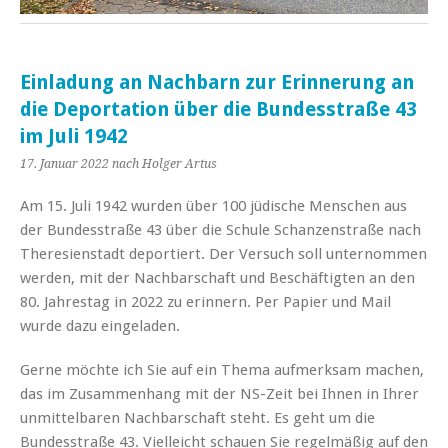
Einladung an Nachbarn zur Erinnerung an
die Deportation über die Bundesstraße 43
im Juli 1942
17. Januar 2022
nach Holger Artus
Am 15. Juli 1942 wurden über 100 jüdische Menschen aus
der Bundesstraße 43 über die Schule Schanzenstraße nach
Theresienstadt deportiert. Der Versuch soll unternommen
werden, mit der Nachbarschaft und Beschäftigten an den
80. Jahrestag in 2022 zu erinnern. Per Papier und Mail
wurde dazu eingeladen.
Gerne möchte ich Sie auf ein Thema aufmerksam machen,
das im Zusammenhang mit der NS-Zeit bei Ihnen in Ihrer
unmittelbaren Nachbarschaft steht. Es geht um die
Bundesstraße 43. Vielleicht schauen Sie regelmäßig auf den