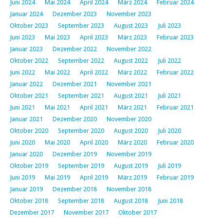
Juni 2024
Mai 2024
April 2024
März 2024
Februar 2024
Januar 2024
Dezember 2023
November 2023
Oktober 2023
September 2023
August 2023
Juli 2023
Juni 2023
Mai 2023
April 2023
März 2023
Februar 2023
Januar 2023
Dezember 2022
November 2022
Oktober 2022
September 2022
August 2022
Juli 2022
Juni 2022
Mai 2022
April 2022
März 2022
Februar 2022
Januar 2022
Dezember 2021
November 2021
Oktober 2021
September 2021
August 2021
Juli 2021
Juni 2021
Mai 2021
April 2021
März 2021
Februar 2021
Januar 2021
Dezember 2020
November 2020
Oktober 2020
September 2020
August 2020
Juli 2020
Juni 2020
Mai 2020
April 2020
März 2020
Februar 2020
Januar 2020
Dezember 2019
November 2019
Oktober 2019
September 2019
August 2019
Juli 2019
Juni 2019
Mai 2019
April 2019
März 2019
Februar 2019
Januar 2019
Dezember 2018
November 2018
Oktober 2018
September 2018
August 2018
Juni 2018
Dezember 2017
November 2017
Oktober 2017