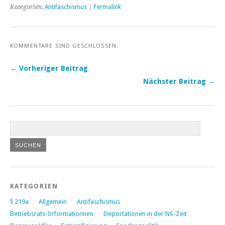
Kategorien:
Antifaschismus
|
Permalink
KOMMENTARE SIND GESCHLOSSEN.
← Vorheriger Beitrag
Nächster Beitrag →
KATEGORIEN
§ 219a
Allgemein
Antifaschismus
Betriebsrats-Informationnen
Deportationen in der NS-Zeit