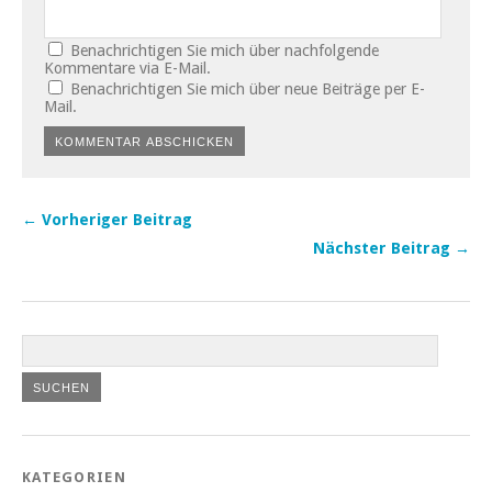
Benachrichtigen Sie mich über nachfolgende
Kommentare via E-Mail.
Benachrichtigen Sie mich über neue Beiträge per E-
Mail.
← Vorheriger Beitrag
Nächster Beitrag →
KATEGORIEN