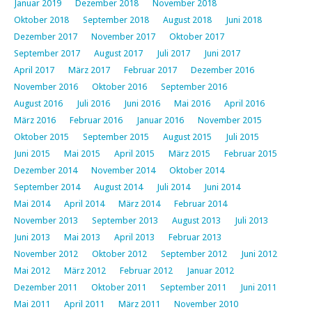
Januar 2019
Dezember 2018
November 2018
Oktober 2018
September 2018
August 2018
Juni 2018
Dezember 2017
November 2017
Oktober 2017
September 2017
August 2017
Juli 2017
Juni 2017
April 2017
März 2017
Februar 2017
Dezember 2016
November 2016
Oktober 2016
September 2016
August 2016
Juli 2016
Juni 2016
Mai 2016
April 2016
März 2016
Februar 2016
Januar 2016
November 2015
Oktober 2015
September 2015
August 2015
Juli 2015
Juni 2015
Mai 2015
April 2015
März 2015
Februar 2015
Dezember 2014
November 2014
Oktober 2014
September 2014
August 2014
Juli 2014
Juni 2014
Mai 2014
April 2014
März 2014
Februar 2014
November 2013
September 2013
August 2013
Juli 2013
Juni 2013
Mai 2013
April 2013
Februar 2013
November 2012
Oktober 2012
September 2012
Juni 2012
Mai 2012
März 2012
Februar 2012
Januar 2012
Dezember 2011
Oktober 2011
September 2011
Juni 2011
Mai 2011
April 2011
März 2011
November 2010