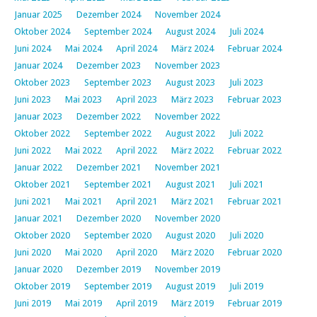
Januar 2025
Dezember 2024
November 2024
Oktober 2024
September 2024
August 2024
Juli 2024
Juni 2024
Mai 2024
April 2024
März 2024
Februar 2024
Januar 2024
Dezember 2023
November 2023
Oktober 2023
September 2023
August 2023
Juli 2023
Juni 2023
Mai 2023
April 2023
März 2023
Februar 2023
Januar 2023
Dezember 2022
November 2022
Oktober 2022
September 2022
August 2022
Juli 2022
Juni 2022
Mai 2022
April 2022
März 2022
Februar 2022
Januar 2022
Dezember 2021
November 2021
Oktober 2021
September 2021
August 2021
Juli 2021
Juni 2021
Mai 2021
April 2021
März 2021
Februar 2021
Januar 2021
Dezember 2020
November 2020
Oktober 2020
September 2020
August 2020
Juli 2020
Juni 2020
Mai 2020
April 2020
März 2020
Februar 2020
Januar 2020
Dezember 2019
November 2019
Oktober 2019
September 2019
August 2019
Juli 2019
Juni 2019
Mai 2019
April 2019
März 2019
Februar 2019