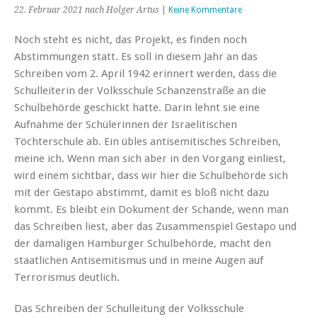
22. Februar 2021
nach Holger Artus
|
Keine Kommentare
Noch steht es nicht, das Projekt, es finden noch
Abstimmungen statt. Es soll in diesem Jahr an das
Schreiben vom 2. April 1942 erinnert werden, dass die
Schulleiterin der Volksschule Schanzenstraße an die
Schulbehörde geschickt hatte. Darin lehnt sie eine
Aufnahme der Schülerinnen der Israelitischen
Töchterschule ab. Ein übles antisemitisches Schreiben,
meine ich. Wenn man sich aber in den Vorgang einliest,
wird einem sichtbar, dass wir hier die Schulbehörde sich
mit der Gestapo abstimmt, damit es bloß nicht dazu
kommt. Es bleibt ein Dokument der Schande, wenn man
das Schreiben liest, aber das Zusammenspiel Gestapo und
der damaligen Hamburger Schulbehörde, macht den
staatlichen Antisemitismus und in meine Augen auf
Terrorismus deutlich.
Das Schreiben der Schulleitung der Volksschule