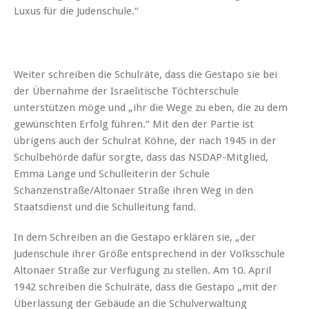
Luxus für die Judenschule.“
Weiter schreiben die Schulräte, dass die Gestapo sie bei
der Übernahme der Israelitische Töchterschule
unterstützen möge und „ihr die Wege zu eben, die zu dem
gewünschten Erfolg führen.“ Mit den der Partie ist
übrigens auch der Schulrat Köhne, der nach 1945 in der
Schulbehörde dafür sorgte, dass das NSDAP-Mitglied,
Emma Lange und Schulleiterin der Schule
Schanzenstraße/Altonaer Straße ihren Weg in den
Staatsdienst und die Schulleitung fand.
In dem Schreiben an die Gestapo erklären sie, „der
Judenschule ihrer Größe entsprechend in der Volksschule
Altonaer Straße zur Verfügung zu stellen. Am 10. April
1942 schreiben die Schulräte, dass die Gestapo „mit der
Überlassung der Gebäude an die Schulverwaltung