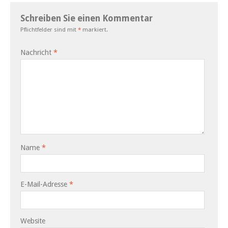
Schreiben Sie einen Kommentar
Pflichtfelder sind mit
*
markiert.
Nachricht
*
Name
*
E-Mail-Adresse
*
Website