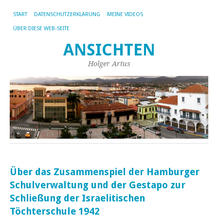
START
DATENSCHUTZERKLÄRUNG
MEINE VIDEOS
ÜBER DIESE WEB-SEITE
ANSICHTEN
Holger Artus
Über das Zusammenspiel der Hamburger
Schulverwaltung und der Gestapo zur
Schließung der Israelitischen
Töchterschule 1942