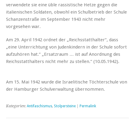
verwendete sie eine üble rassistische Hetze gegen die
italienischen Soldaten, obwohl ein Schulbetrieb der Schule
Schanzenstraße im September 1943 nicht mehr
vorgesehen war.
Am 29. April 1942 ordnet der „Reichsstatthalter“, dass
„eine Unterrichtung von Judenkindern in der Schule sofort
aufzuhören hat.“ „Ersatzraum … ist auf Anordnung des
Reichsstatthalters nicht mehr zu stellen.“ (10.05.1942).
Am 15. Mai 1942 wurde die Israelitische Töchterschule von
der Hamburger Schulverwaltung übernommen.
Kategorien:
Antifaschismus
,
Stolpersteine
|
Permalink