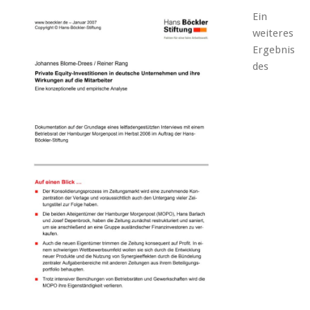
Ein
weiteres
Ergebnis
des