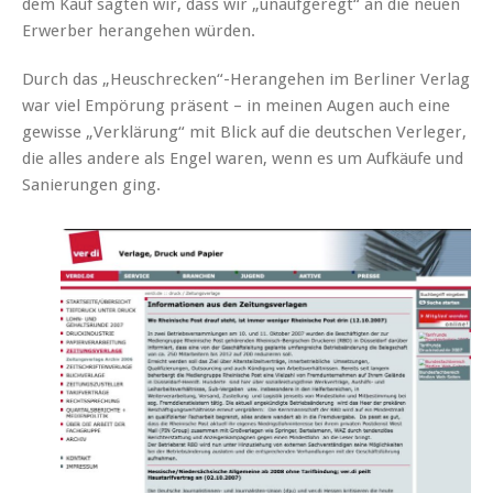
dem Kauf sagten wir, dass wir „unaufgeregt“ an die neuen
Erwerber herangehen würden.
Durch das „Heuschrecken“-Herangehen im Berliner Verlag
war viel Empörung präsent – in meinen Augen auch eine
gewisse „Verklärung“ mit Blick auf die deutschen Verleger,
die alles andere als Engel waren, wenn es um Aufkäufe und
Sanierungen ging.