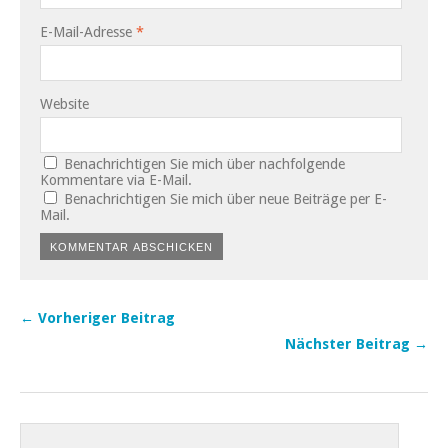
E-Mail-Adresse
*
Website
Benachrichtigen Sie mich über nachfolgende
Kommentare via E-Mail.
Benachrichtigen Sie mich über neue Beiträge per E-
Mail.
← Vorheriger Beitrag
Nächster Beitrag →