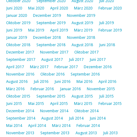
Oktober 2020
September 2020
August 2020
Juli 2020
Juni 2020
Mai 2020
April 2020
März 2020
Februar 2020
Januar 2020
Dezember 2019
November 2019
Oktober 2019
September 2019
August 2019
Juli 2019
Juni 2019
Mai 2019
April 2019
März 2019
Februar 2019
Januar 2019
Dezember 2018
November 2018
Oktober 2018
September 2018
August 2018
Juni 2018
Dezember 2017
November 2017
Oktober 2017
September 2017
August 2017
Juli 2017
Juni 2017
April 2017
März 2017
Februar 2017
Dezember 2016
November 2016
Oktober 2016
September 2016
August 2016
Juli 2016
Juni 2016
Mai 2016
April 2016
März 2016
Februar 2016
Januar 2016
November 2015
Oktober 2015
September 2015
August 2015
Juli 2015
Juni 2015
Mai 2015
April 2015
März 2015
Februar 2015
Dezember 2014
November 2014
Oktober 2014
September 2014
August 2014
Juli 2014
Juni 2014
Mai 2014
April 2014
März 2014
Februar 2014
November 2013
September 2013
August 2013
Juli 2013