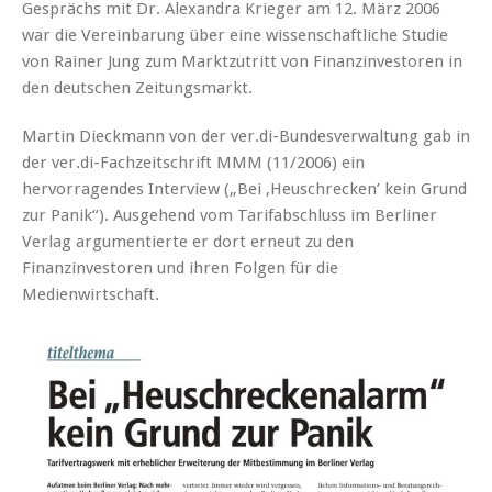
Gesprächs mit Dr. Alexandra Krieger am 12. März 2006
war die Vereinbarung über eine wissenschaftliche Studie
von Rainer Jung zum Marktzutritt von Finanzinvestoren in
den deutschen Zeitungsmarkt.
Martin Dieckmann von der ver.di-Bundesverwaltung gab in
der ver.di-Fachzeitschrift MMM (11/2006) ein
hervorragendes Interview („Bei ‚Heuschrecken’ kein Grund
zur Panik“). Ausgehend vom Tarifabschluss im Berliner
Verlag argumentierte er dort erneut zu den
Finanzinvestoren und ihren Folgen für die
Medienwirtschaft.