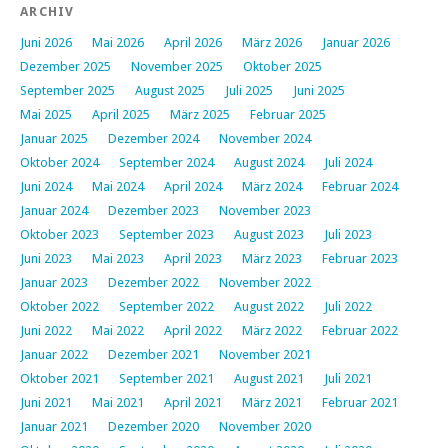
ARCHIV
Juni 2026
Mai 2026
April 2026
März 2026
Januar 2026
Dezember 2025
November 2025
Oktober 2025
September 2025
August 2025
Juli 2025
Juni 2025
Mai 2025
April 2025
März 2025
Februar 2025
Januar 2025
Dezember 2024
November 2024
Oktober 2024
September 2024
August 2024
Juli 2024
Juni 2024
Mai 2024
April 2024
März 2024
Februar 2024
Januar 2024
Dezember 2023
November 2023
Oktober 2023
September 2023
August 2023
Juli 2023
Juni 2023
Mai 2023
April 2023
März 2023
Februar 2023
Januar 2023
Dezember 2022
November 2022
Oktober 2022
September 2022
August 2022
Juli 2022
Juni 2022
Mai 2022
April 2022
März 2022
Februar 2022
Januar 2022
Dezember 2021
November 2021
Oktober 2021
September 2021
August 2021
Juli 2021
Juni 2021
Mai 2021
April 2021
März 2021
Februar 2021
Januar 2021
Dezember 2020
November 2020