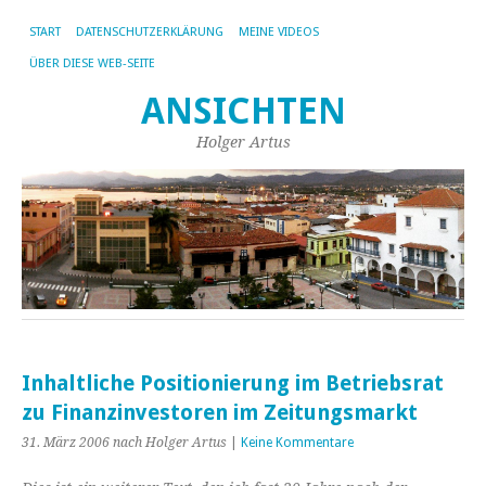
START
DATENSCHUTZERKLÄRUNG
MEINE VIDEOS
ÜBER DIESE WEB-SEITE
ANSICHTEN
Holger Artus
Inhaltliche Positionierung im Betriebsrat
zu Finanzinvestoren im Zeitungsmarkt
31. März 2006
nach Holger Artus
|
Keine Kommentare