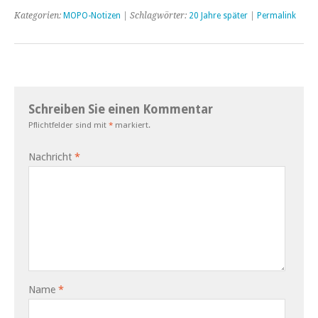
Kategorien:
MOPO-Notizen
| Schlagwörter:
20 Jahre später
|
Permalink
Schreiben Sie einen Kommentar
Pflichtfelder sind mit
*
markiert.
Nachricht
*
Name
*