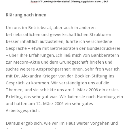
Klärung nach innen
Um uns im Betriebsrat, aber auch in anderen
betriebsrätlichen und gewerkschaftlichen Strukturen
besser inhaltlich aufzustellen, führte ich verschiedene
Gespräche – etwa mit Betriebsräten der Bundesdruckerei
– über ihre Erfahrungen. Ich ließ mich von Bankberatern
zur Mecom-Aktie und dem Grundgeschäft briefen und
suchte weitere Ansprechpartner:innen. Sehr froh war ich,
mit Dr. Alexandra Krieger von der Böckler-Stiftung ins
Gespräch zu kommen. Wir verständigten uns auf die
Themen, und sie schickte uns am 1. März 2006 ein erstes
Briefing, das sehr gut war. Wir luden sie nach Hamburg ein
und hatten am 12. März 2006 ein sehr gutes
Arbeitsgespräch.
Daraus ergab sich, wie wir im Haus weiter vorgehen und