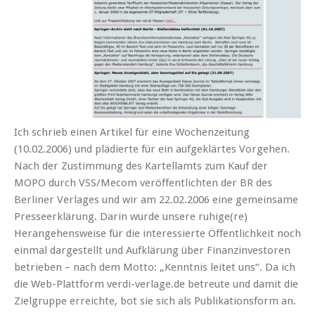
Ich schrieb einen Artikel für eine Wochenzeitung
(10.02.2006) und plädierte für ein aufgeklärtes Vorgehen.
Nach der Zustimmung des Kartellamts zum Kauf der
MOPO durch VSS/Mecom veröffentlichten der BR des
Berliner Verlages und wir am 22.02.2006 eine gemeinsame
Presseerklärung. Darin wurde unsere ruhige(re)
Herangehensweise für die interessierte Öffentlichkeit noch
einmal dargestellt und Aufklärung über Finanzinvestoren
betrieben – nach dem Motto: „Kenntnis leitet uns“. Da ich
die Web-Plattform verdi-verlage.de betreute und damit die
Zielgruppe erreichte, bot sie sich als Publikationsform an.