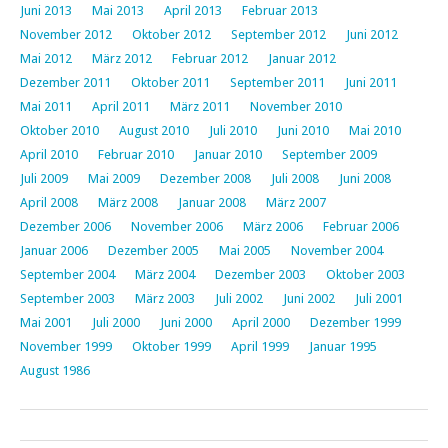
Juni 2013
Mai 2013
April 2013
Februar 2013
November 2012
Oktober 2012
September 2012
Juni 2012
Mai 2012
März 2012
Februar 2012
Januar 2012
Dezember 2011
Oktober 2011
September 2011
Juni 2011
Mai 2011
April 2011
März 2011
November 2010
Oktober 2010
August 2010
Juli 2010
Juni 2010
Mai 2010
April 2010
Februar 2010
Januar 2010
September 2009
Juli 2009
Mai 2009
Dezember 2008
Juli 2008
Juni 2008
April 2008
März 2008
Januar 2008
März 2007
Dezember 2006
November 2006
März 2006
Februar 2006
Januar 2006
Dezember 2005
Mai 2005
November 2004
September 2004
März 2004
Dezember 2003
Oktober 2003
September 2003
März 2003
Juli 2002
Juni 2002
Juli 2001
Mai 2001
Juli 2000
Juni 2000
April 2000
Dezember 1999
November 1999
Oktober 1999
April 1999
Januar 1995
August 1986