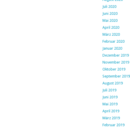
Juli 2020
Juni 2020
Mai 2020
April 2020
März 2020
Februar 2020
Januar 2020
Dezember 2019
November 2019
Oktober 2019
September 2019
August 2019
Juli 2019
Juni 2019
Mai 2019
April 2019
März 2019
Februar 2019