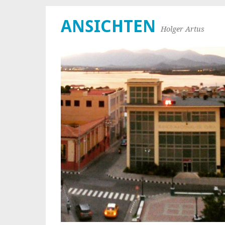
ANSICHTEN
Holger Artus