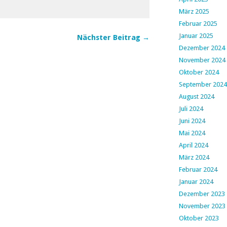
März 2025
Februar 2025
Januar 2025
Nächster Beitrag →
Dezember 2024
November 2024
Oktober 2024
September 2024
August 2024
Juli 2024
Juni 2024
Mai 2024
April 2024
März 2024
Februar 2024
Januar 2024
Dezember 2023
November 2023
Oktober 2023