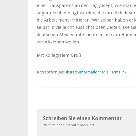
eine Transparenz an den Tag gelegt, wie man es
sogar die überzeugt werden, die ihre Arbeit ve
die Arbeit nicht irritieren. Wir selber haben 
selbst in vielleicht aussichtslosen Zeiten. Die
deutschen Medienunternehmen, die am Hunger
zurückziehen wollen.
Mit kollegialem Gruß
Kategorien:
Betriebsrats-Informationnen
|
Permalink
Schreiben Sie einen Kommentar
Pflichtfelder sind mit
*
markiert.