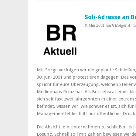
Soli-Adresse an B
8. Mai 2001
nach Holger Artu
Mit Sorge verfolgen wir die geplante Schließ
30. Juni 2001 und protestieren dagegen. Das 
spricht für eure Überzeugung, welchen Stellenw
Medienhaus Prinz hat. Als Betriebsrat einer k
sich seit fast zwei Jahrzehnten in einer extrem
befindet, wissen wir, wie schwer es ist, sich fü
Managementfehler hilft nur öffentlicher Druc
Die Absicht, ein Unternehmen zu schließen, ist
Lösung. Schnell soll mit Zahlen bewiesen werden