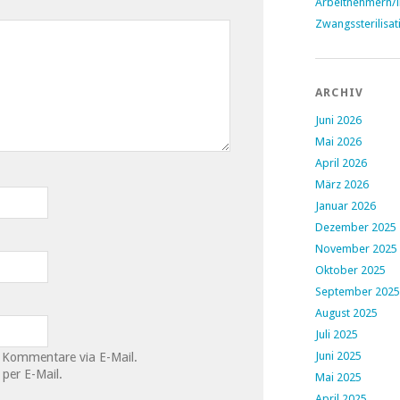
Arbeitnehmern/
Zwangssterilisat
ARCHIV
Juni 2026
Mai 2026
April 2026
März 2026
Januar 2026
Dezember 2025
November 2025
Oktober 2025
September 2025
August 2025
Juli 2025
Juni 2025
 Kommentare via E-Mail.
per E-Mail.
Mai 2025
April 2025