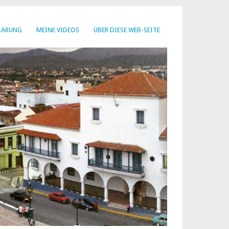
LÄRUNG
MEINE VIDEOS
ÜBER DIESE WEB-SEITE