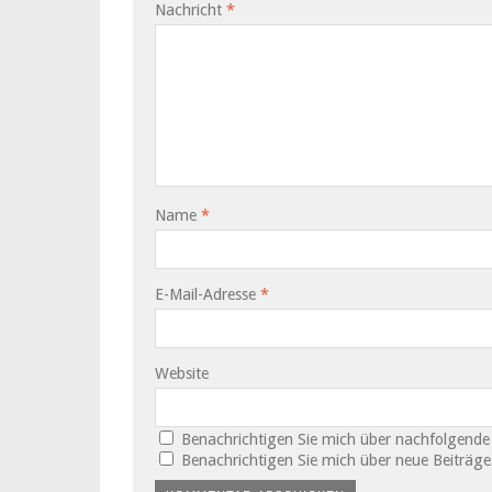
Nachricht
*
Name
*
E-Mail-Adresse
*
Website
Benachrichtigen Sie mich über nachfolgende
Benachrichtigen Sie mich über neue Beiträge 