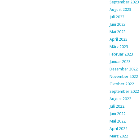
September 2023
August 2023
Juli 2023
Juni 2023
Mai 2023
April 2023
März 2023
Februar 2023
Januar 2023
Dezember 2022
November 2022
Oktober 2022
September 2022
August 2022
Juli 2022
Juni 2022
Mai 2022
April 2022
März 2022