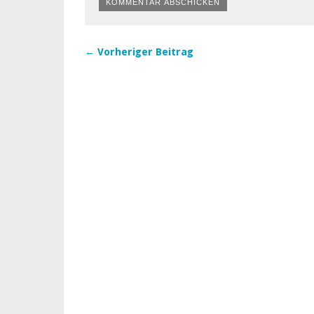
← Vorheriger Beitrag