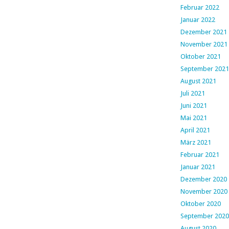
Februar 2022
Januar 2022
Dezember 2021
November 2021
Oktober 2021
September 2021
August 2021
Juli 2021
Juni 2021
Mai 2021
April 2021
März 2021
Februar 2021
Januar 2021
Dezember 2020
November 2020
Oktober 2020
September 2020
August 2020