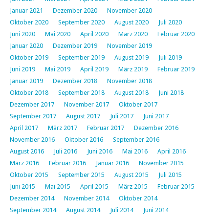
Januar 2021
Dezember 2020
November 2020
Oktober 2020
September 2020
August 2020
Juli 2020
Juni 2020
Mai 2020
April 2020
März 2020
Februar 2020
Januar 2020
Dezember 2019
November 2019
Oktober 2019
September 2019
August 2019
Juli 2019
Juni 2019
Mai 2019
April 2019
März 2019
Februar 2019
Januar 2019
Dezember 2018
November 2018
Oktober 2018
September 2018
August 2018
Juni 2018
Dezember 2017
November 2017
Oktober 2017
September 2017
August 2017
Juli 2017
Juni 2017
April 2017
März 2017
Februar 2017
Dezember 2016
November 2016
Oktober 2016
September 2016
August 2016
Juli 2016
Juni 2016
Mai 2016
April 2016
März 2016
Februar 2016
Januar 2016
November 2015
Oktober 2015
September 2015
August 2015
Juli 2015
Juni 2015
Mai 2015
April 2015
März 2015
Februar 2015
Dezember 2014
November 2014
Oktober 2014
September 2014
August 2014
Juli 2014
Juni 2014