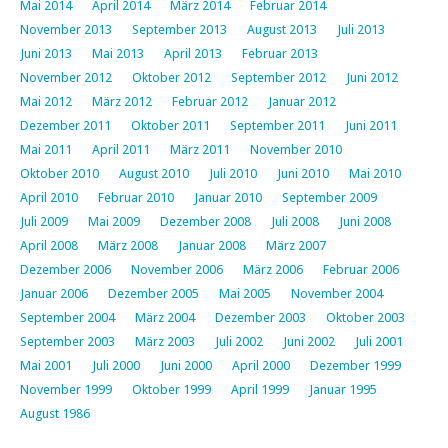
Mai 2014
April 2014
März 2014
Februar 2014
November 2013
September 2013
August 2013
Juli 2013
Juni 2013
Mai 2013
April 2013
Februar 2013
November 2012
Oktober 2012
September 2012
Juni 2012
Mai 2012
März 2012
Februar 2012
Januar 2012
Dezember 2011
Oktober 2011
September 2011
Juni 2011
Mai 2011
April 2011
März 2011
November 2010
Oktober 2010
August 2010
Juli 2010
Juni 2010
Mai 2010
April 2010
Februar 2010
Januar 2010
September 2009
Juli 2009
Mai 2009
Dezember 2008
Juli 2008
Juni 2008
April 2008
März 2008
Januar 2008
März 2007
Dezember 2006
November 2006
März 2006
Februar 2006
Januar 2006
Dezember 2005
Mai 2005
November 2004
September 2004
März 2004
Dezember 2003
Oktober 2003
September 2003
März 2003
Juli 2002
Juni 2002
Juli 2001
Mai 2001
Juli 2000
Juni 2000
April 2000
Dezember 1999
November 1999
Oktober 1999
April 1999
Januar 1995
August 1986