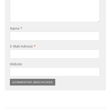
Name
*
E-Mail-Adresse
*
Website