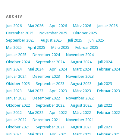
ARCHIV
Juni 2026
Mai 2026
April 2026
März 2026
Januar 2026
Dezember 2025
November 2025
Oktober 2025
September 2025
August 2025
Juli 2025
Juni 2025
Mai 2025
April 2025
März 2025
Februar 2025
Januar 2025
Dezember 2024
November 2024
Oktober 2024
September 2024
August 2024
Juli 2024
Juni 2024
Mai 2024
April 2024
März 2024
Februar 2024
Januar 2024
Dezember 2023
November 2023
Oktober 2023
September 2023
August 2023
Juli 2023
Juni 2023
Mai 2023
April 2023
März 2023
Februar 2023
Januar 2023
Dezember 2022
November 2022
Oktober 2022
September 2022
August 2022
Juli 2022
Juni 2022
Mai 2022
April 2022
März 2022
Februar 2022
Januar 2022
Dezember 2021
November 2021
Oktober 2021
September 2021
August 2021
Juli 2021
Juni 2021
Mai 2021
April 2021
März 2021
Februar 2021