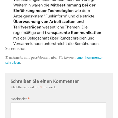
Screenshot
Trackbacks sind geschlossen, aber Sie können
einen Kommentar
schreiben
.
Schreiben Sie einen Kommentar
Pflichtfelder sind mit
*
markiert.
Nachricht
*