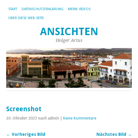
START
DATENSCHUTZERKLÄRUNG
MEINE VIDEOS
ÜBER DIESE WEB-SEITE
ANSICHTEN
Holger Artus
Screenshot
10. Oktober 2025
nach admin
|
Keine Kommentare
← Vorheriges Bild
Nächstes Bild →