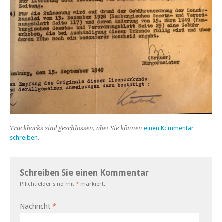
Trackbacks sind geschlossen, aber Sie können
einen Kommentar
schreiben
.
Schreiben Sie einen Kommentar
Pflichtfelder sind mit
*
markiert.
Nachricht
*