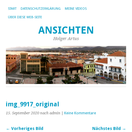
START
DATENSCHUTZERKLÄRUNG
MEINE VIDEOS
ÜBER DIESE WEB-SEITE
ANSICHTEN
Holger Artus
img_9917_original
15. September 2020
nach admin
|
Keine Kommentare
← Vorheriges Bild
Nächstes Bild →