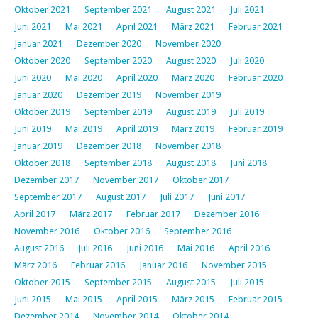
Oktober 2021
September 2021
August 2021
Juli 2021
Juni 2021
Mai 2021
April 2021
März 2021
Februar 2021
Januar 2021
Dezember 2020
November 2020
Oktober 2020
September 2020
August 2020
Juli 2020
Juni 2020
Mai 2020
April 2020
März 2020
Februar 2020
Januar 2020
Dezember 2019
November 2019
Oktober 2019
September 2019
August 2019
Juli 2019
Juni 2019
Mai 2019
April 2019
März 2019
Februar 2019
Januar 2019
Dezember 2018
November 2018
Oktober 2018
September 2018
August 2018
Juni 2018
Dezember 2017
November 2017
Oktober 2017
September 2017
August 2017
Juli 2017
Juni 2017
April 2017
März 2017
Februar 2017
Dezember 2016
November 2016
Oktober 2016
September 2016
August 2016
Juli 2016
Juni 2016
Mai 2016
April 2016
März 2016
Februar 2016
Januar 2016
November 2015
Oktober 2015
September 2015
August 2015
Juli 2015
Juni 2015
Mai 2015
April 2015
März 2015
Februar 2015
Dezember 2014
November 2014
Oktober 2014