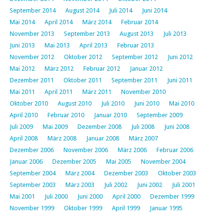
September 2014
August 2014
Juli 2014
Juni 2014
Mai 2014
April 2014
März 2014
Februar 2014
November 2013
September 2013
August 2013
Juli 2013
Juni 2013
Mai 2013
April 2013
Februar 2013
November 2012
Oktober 2012
September 2012
Juni 2012
Mai 2012
März 2012
Februar 2012
Januar 2012
Dezember 2011
Oktober 2011
September 2011
Juni 2011
Mai 2011
April 2011
März 2011
November 2010
Oktober 2010
August 2010
Juli 2010
Juni 2010
Mai 2010
April 2010
Februar 2010
Januar 2010
September 2009
Juli 2009
Mai 2009
Dezember 2008
Juli 2008
Juni 2008
April 2008
März 2008
Januar 2008
März 2007
Dezember 2006
November 2006
März 2006
Februar 2006
Januar 2006
Dezember 2005
Mai 2005
November 2004
September 2004
März 2004
Dezember 2003
Oktober 2003
September 2003
März 2003
Juli 2002
Juni 2002
Juli 2001
Mai 2001
Juli 2000
Juni 2000
April 2000
Dezember 1999
November 1999
Oktober 1999
April 1999
Januar 1995