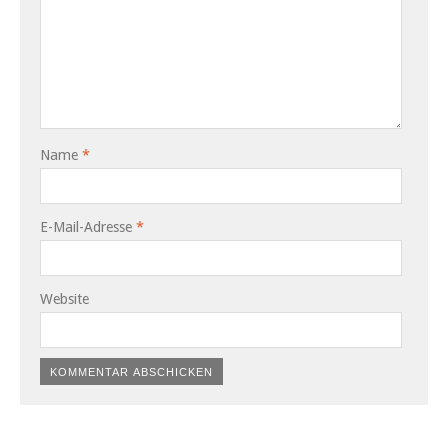
Name
*
E-Mail-Adresse
*
Website