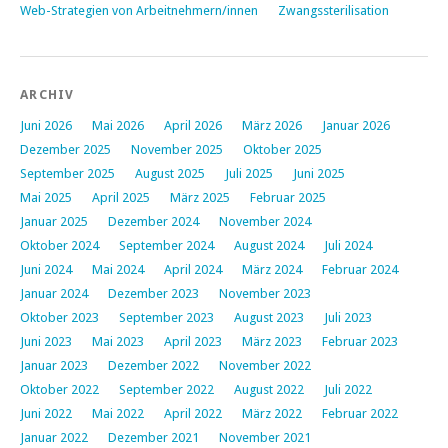
Web-Strategien von Arbeitnehmern/innen
Zwangssterilisation
ARCHIV
Juni 2026
Mai 2026
April 2026
März 2026
Januar 2026
Dezember 2025
November 2025
Oktober 2025
September 2025
August 2025
Juli 2025
Juni 2025
Mai 2025
April 2025
März 2025
Februar 2025
Januar 2025
Dezember 2024
November 2024
Oktober 2024
September 2024
August 2024
Juli 2024
Juni 2024
Mai 2024
April 2024
März 2024
Februar 2024
Januar 2024
Dezember 2023
November 2023
Oktober 2023
September 2023
August 2023
Juli 2023
Juni 2023
Mai 2023
April 2023
März 2023
Februar 2023
Januar 2023
Dezember 2022
November 2022
Oktober 2022
September 2022
August 2022
Juli 2022
Juni 2022
Mai 2022
April 2022
März 2022
Februar 2022
Januar 2022
Dezember 2021
November 2021