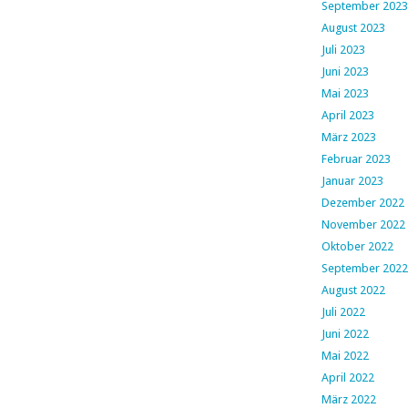
September 2023
August 2023
Juli 2023
Juni 2023
Mai 2023
April 2023
März 2023
Februar 2023
Januar 2023
Dezember 2022
November 2022
Oktober 2022
September 2022
August 2022
Juli 2022
Juni 2022
Mai 2022
April 2022
März 2022