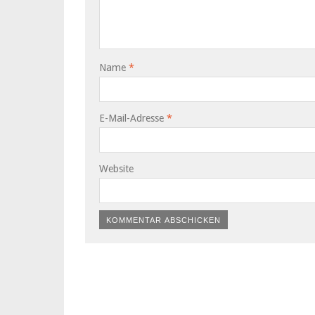
Name
*
E-Mail-Adresse
*
Website