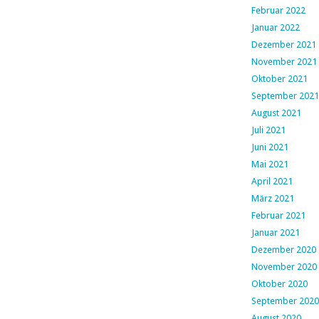
Februar 2022
Januar 2022
Dezember 2021
November 2021
Oktober 2021
September 2021
August 2021
Juli 2021
Juni 2021
Mai 2021
April 2021
März 2021
Februar 2021
Januar 2021
Dezember 2020
November 2020
Oktober 2020
September 2020
August 2020