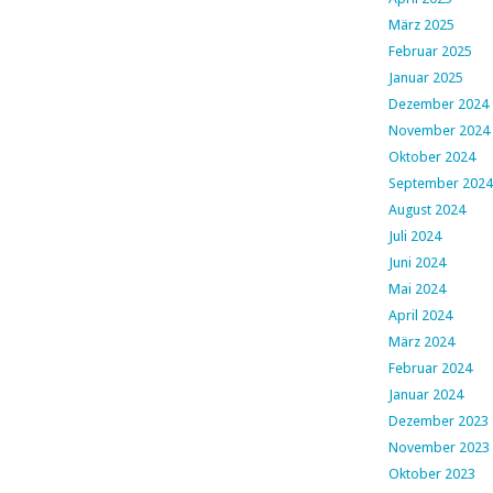
März 2025
Februar 2025
Januar 2025
Dezember 2024
November 2024
Oktober 2024
September 2024
August 2024
Juli 2024
Juni 2024
Mai 2024
April 2024
März 2024
Februar 2024
Januar 2024
Dezember 2023
November 2023
Oktober 2023