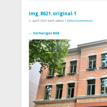
img_8621_original-1
1. April 2025
nach admin
|
Keine Kommentare
← Vorheriges Bild