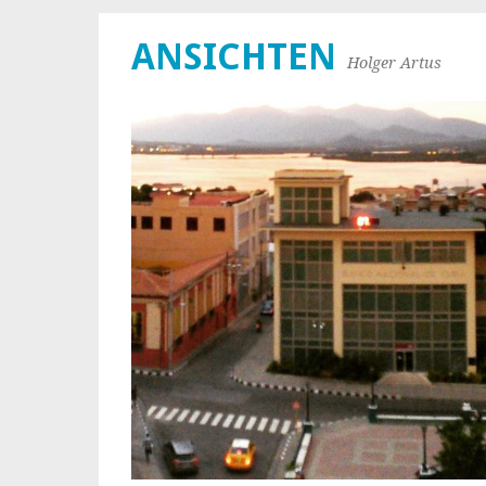
ANSICHTEN
Holger Artus