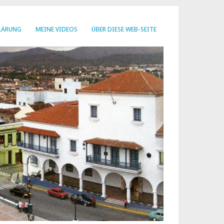
LÄRUNG
MEINE VIDEOS
ÜBER DIESE WEB-SEITE