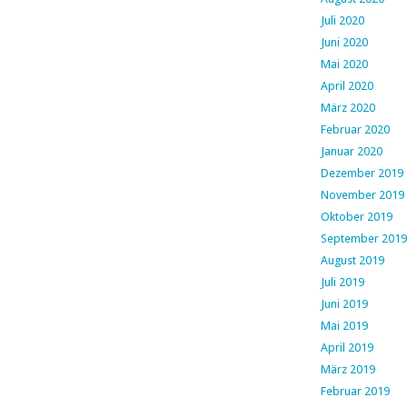
Juli 2020
Juni 2020
Mai 2020
April 2020
März 2020
Februar 2020
Januar 2020
Dezember 2019
November 2019
Oktober 2019
September 2019
August 2019
Juli 2019
Juni 2019
Mai 2019
April 2019
März 2019
Februar 2019