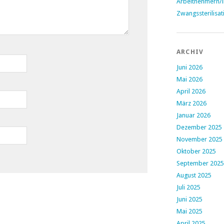
Arbeitnehmern/
Zwangssterilisat
ARCHIV
Juni 2026
Mai 2026
April 2026
März 2026
Januar 2026
Dezember 2025
November 2025
Oktober 2025
September 2025
August 2025
Juli 2025
Juni 2025
Mai 2025
April 2025