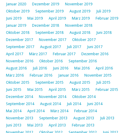
Januar 2020
Dezember 2019
November 2019
Oktober 2019
September 2019
August 2019
Juli 2019
Juni 2019
Mai 2019
April 2019
März 2019
Februar 2019
Januar 2019
Dezember 2018
November 2018
Oktober 2018
September 2018
August 2018
Juni 2018
Dezember 2017
November 2017
Oktober 2017
September 2017
August 2017
Juli 2017
Juni 2017
April 2017
März 2017
Februar 2017
Dezember 2016
November 2016
Oktober 2016
September 2016
August 2016
Juli 2016
Juni 2016
Mai 2016
April 2016
März 2016
Februar 2016
Januar 2016
November 2015
Oktober 2015
September 2015
August 2015
Juli 2015
Juni 2015
Mai 2015
April 2015
März 2015
Februar 2015
Dezember 2014
November 2014
Oktober 2014
September 2014
August 2014
Juli 2014
Juni 2014
Mai 2014
April 2014
März 2014
Februar 2014
November 2013
September 2013
August 2013
Juli 2013
Juni 2013
Mai 2013
April 2013
Februar 2013
November 2012
Oktober 2012
September 2012
Juni 2012