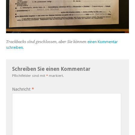
Trackbacks sind geschlossen, aber Sie können
einen Kommentar
schreiben
.
Schreiben Sie einen Kommentar
Pflichtfelder sind mit
*
markiert.
Nachricht
*