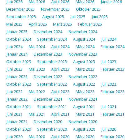
Juni 2026
Mai 2026
April 2026
März 2026
Januar 2026
Dezember 2025
November 2025
Oktober 2025
September 2025
August 2025
Juli 2025
Juni 2025
Mai 2025
April 2025
März 2025
Februar 2025
Januar 2025
Dezember 2024
November 2024
Oktober 2024
September 2024
August 2024
Juli 2024
Juni 2024
Mai 2024
April 2024
März 2024
Februar 2024
Januar 2024
Dezember 2023
November 2023
Oktober 2023
September 2023
August 2023
Juli 2023
Juni 2023
Mai 2023
April 2023
März 2023
Februar 2023
Januar 2023
Dezember 2022
November 2022
Oktober 2022
September 2022
August 2022
Juli 2022
Juni 2022
Mai 2022
April 2022
März 2022
Februar 2022
Januar 2022
Dezember 2021
November 2021
Oktober 2021
September 2021
August 2021
Juli 2021
Juni 2021
Mai 2021
April 2021
März 2021
Februar 2021
Januar 2021
Dezember 2020
November 2020
Oktober 2020
September 2020
August 2020
Juli 2020
Juni 2020
Mai 2020
April 2020
März 2020
Februar 2020