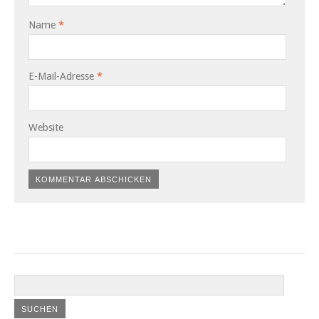
Name
*
E-Mail-Adresse
*
Website