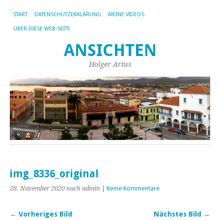
START
DATENSCHUTZERKLÄRUNG
MEINE VIDEOS
ÜBER DIESE WEB-SEITE
ANSICHTEN
Holger Artus
img_8336_original
28. November 2020
nach admin
|
Keine Kommentare
← Vorheriges Bild
Nächstes Bild →