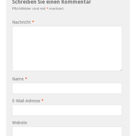
Schreiben Sie einen Kommentar
Pflichtfelder sind mit
*
markiert.
Nachricht
*
Name
*
E-Mail-Adresse
*
Website