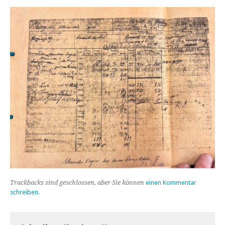
Trackbacks sind geschlossen, aber Sie können
einen Kommentar
schreiben
.