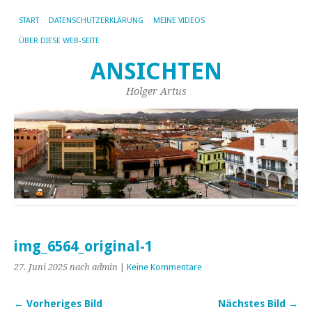
START
DATENSCHUTZERKLÄRUNG
MEINE VIDEOS
ÜBER DIESE WEB-SEITE
ANSICHTEN
Holger Artus
img_6564_original-1
27. Juni 2025
nach admin
|
Keine Kommentare
← Vorheriges Bild
Nächstes Bild →