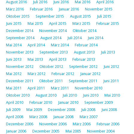
August 2016
Juli 2016
Juni 2016
Mai 2016
April 2016
März 2016
Februar 2016
Januar 2016
November 2015
Oktober 2015
September 2015
August 2015
Juli 2015
Juni 2015
Mai 2015
April 2015
März 2015
Februar 2015
Dezember 2014
November 2014
Oktober 2014
September 2014
August 2014
Juli 2014
Juni 2014
Mai 2014
April 2014
März 2014
Februar 2014
November 2013
September 2013
August 2013
Juli 2013
Juni 2013
Mai 2013
April 2013
Februar 2013
November 2012
Oktober 2012
September 2012
Juni 2012
Mai 2012
März 2012
Februar 2012
Januar 2012
Dezember 2011
Oktober 2011
September 2011
Juni 2011
Mai 2011
April 2011
März 2011
November 2010
Oktober 2010
August 2010
Juli 2010
Juni 2010
Mai 2010
April 2010
Februar 2010
Januar 2010
September 2009
Juli 2009
Mai 2009
Dezember 2008
Juli 2008
Juni 2008
April 2008
März 2008
Januar 2008
März 2007
Dezember 2006
November 2006
März 2006
Februar 2006
Januar 2006
Dezember 2005
Mai 2005
November 2004