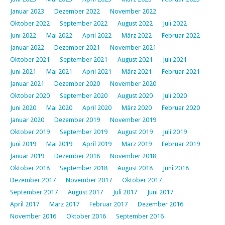
Januar 2023
Dezember 2022
November 2022
Oktober 2022
September 2022
August 2022
Juli 2022
Juni 2022
Mai 2022
April 2022
März 2022
Februar 2022
Januar 2022
Dezember 2021
November 2021
Oktober 2021
September 2021
August 2021
Juli 2021
Juni 2021
Mai 2021
April 2021
März 2021
Februar 2021
Januar 2021
Dezember 2020
November 2020
Oktober 2020
September 2020
August 2020
Juli 2020
Juni 2020
Mai 2020
April 2020
März 2020
Februar 2020
Januar 2020
Dezember 2019
November 2019
Oktober 2019
September 2019
August 2019
Juli 2019
Juni 2019
Mai 2019
April 2019
März 2019
Februar 2019
Januar 2019
Dezember 2018
November 2018
Oktober 2018
September 2018
August 2018
Juni 2018
Dezember 2017
November 2017
Oktober 2017
September 2017
August 2017
Juli 2017
Juni 2017
April 2017
März 2017
Februar 2017
Dezember 2016
November 2016
Oktober 2016
September 2016