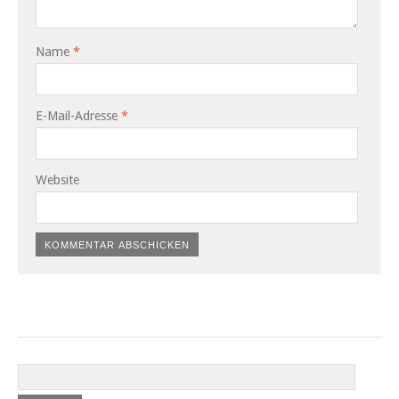
Name
*
E-Mail-Adresse
*
Website