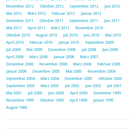
November 2012
Oktober 2012
September 2012
Juni 2012
Mai 2012
März 2012
Februar 2012
Januar 2012
Dezember 2011
Oktober 2011
September 2011
Juni 2011
Mai 2011
April 2011
März 2011
November 2010
Oktober 2010
August 2010
Juli 2010
Juni 2010
Mai 2010
April 2010
Februar 2010
Januar 2010
September 2009
Juli 2009
Mai 2009
Dezember 2008
Juli 2008
Juni 2008
April 2008
März 2008
Januar 2008
März 2007
Dezember 2006
November 2006
März 2006
Februar 2006
Januar 2006
Dezember 2005
Mai 2005
November 2004
September 2004
März 2004
Dezember 2003
Oktober 2003
September 2003
März 2003
Juli 2002
Juni 2002
Juli 2001
Mai 2001
Juli 2000
Juni 2000
April 2000
Dezember 1999
November 1999
Oktober 1999
April 1999
Januar 1995
August 1986