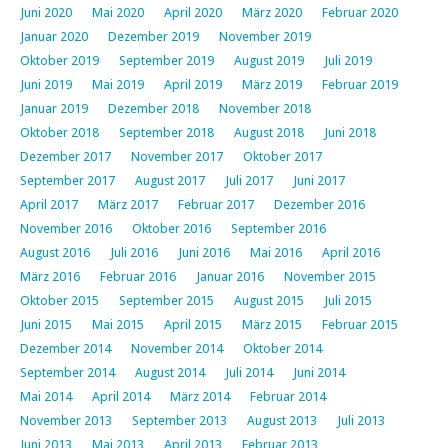
Juni 2020
Mai 2020
April 2020
März 2020
Februar 2020
Januar 2020
Dezember 2019
November 2019
Oktober 2019
September 2019
August 2019
Juli 2019
Juni 2019
Mai 2019
April 2019
März 2019
Februar 2019
Januar 2019
Dezember 2018
November 2018
Oktober 2018
September 2018
August 2018
Juni 2018
Dezember 2017
November 2017
Oktober 2017
September 2017
August 2017
Juli 2017
Juni 2017
April 2017
März 2017
Februar 2017
Dezember 2016
November 2016
Oktober 2016
September 2016
August 2016
Juli 2016
Juni 2016
Mai 2016
April 2016
März 2016
Februar 2016
Januar 2016
November 2015
Oktober 2015
September 2015
August 2015
Juli 2015
Juni 2015
Mai 2015
April 2015
März 2015
Februar 2015
Dezember 2014
November 2014
Oktober 2014
September 2014
August 2014
Juli 2014
Juni 2014
Mai 2014
April 2014
März 2014
Februar 2014
November 2013
September 2013
August 2013
Juli 2013
Juni 2013
Mai 2013
April 2013
Februar 2013