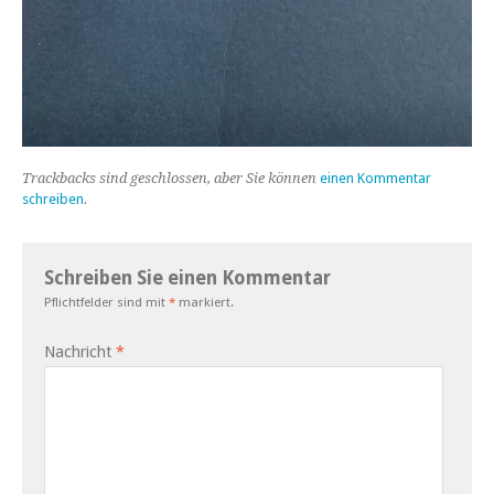
Trackbacks sind geschlossen, aber Sie können
einen Kommentar
schreiben
.
Schreiben Sie einen Kommentar
Pflichtfelder sind mit
*
markiert.
Nachricht
*