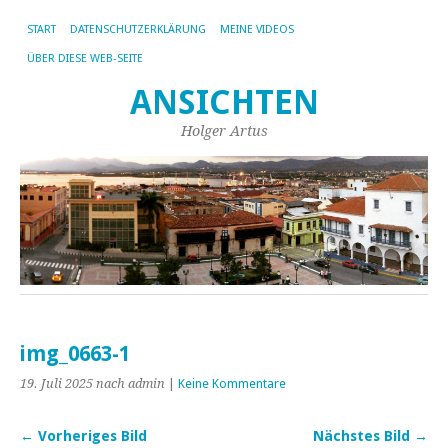
START
DATENSCHUTZERKLÄRUNG
MEINE VIDEOS
ÜBER DIESE WEB-SEITE
ANSICHTEN
Holger Artus
img_0663-1
19. Juli 2025
nach admin
|
Keine Kommentare
← Vorheriges Bild
Nächstes Bild →