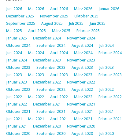
Juni 2026
Mai 2026
April 2026
März 2026
Januar 2026
Dezember 2025
November 2025
Oktober 2025
September 2025
August 2025
Juli 2025
Juni 2025
Mai 2025
April 2025
März 2025
Februar 2025
Januar 2025
Dezember 2024
November 2024
Oktober 2024
September 2024
August 2024
Juli 2024
Juni 2024
Mai 2024
April 2024
März 2024
Februar 2024
Januar 2024
Dezember 2023
November 2023
Oktober 2023
September 2023
August 2023
Juli 2023
Juni 2023
Mai 2023
April 2023
März 2023
Februar 2023
Januar 2023
Dezember 2022
November 2022
Oktober 2022
September 2022
August 2022
Juli 2022
Juni 2022
Mai 2022
April 2022
März 2022
Februar 2022
Januar 2022
Dezember 2021
November 2021
Oktober 2021
September 2021
August 2021
Juli 2021
Juni 2021
Mai 2021
April 2021
März 2021
Februar 2021
Januar 2021
Dezember 2020
November 2020
Oktober 2020
September 2020
August 2020
Juli 2020