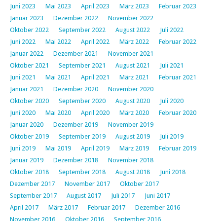
Juni 2023
Mai 2023
April 2023
März 2023
Februar 2023
Januar 2023
Dezember 2022
November 2022
Oktober 2022
September 2022
August 2022
Juli 2022
Juni 2022
Mai 2022
April 2022
März 2022
Februar 2022
Januar 2022
Dezember 2021
November 2021
Oktober 2021
September 2021
August 2021
Juli 2021
Juni 2021
Mai 2021
April 2021
März 2021
Februar 2021
Januar 2021
Dezember 2020
November 2020
Oktober 2020
September 2020
August 2020
Juli 2020
Juni 2020
Mai 2020
April 2020
März 2020
Februar 2020
Januar 2020
Dezember 2019
November 2019
Oktober 2019
September 2019
August 2019
Juli 2019
Juni 2019
Mai 2019
April 2019
März 2019
Februar 2019
Januar 2019
Dezember 2018
November 2018
Oktober 2018
September 2018
August 2018
Juni 2018
Dezember 2017
November 2017
Oktober 2017
September 2017
August 2017
Juli 2017
Juni 2017
April 2017
März 2017
Februar 2017
Dezember 2016
November 2016
Oktober 2016
September 2016