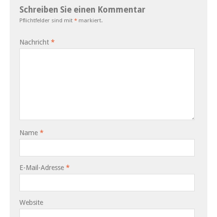
Schreiben Sie einen Kommentar
Pflichtfelder sind mit
*
markiert.
Nachricht
*
Name
*
E-Mail-Adresse
*
Website