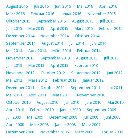
August 2016
Juli 2016
Juni 2016
Mai 2016
April 2016
März 2016
Februar 2016
Januar 2016
November 2015
Oktober 2015
September 2015
August 2015
Juli 2015
Juni 2015
Mai 2015
April 2015
März 2015
Februar 2015
Dezember 2014
November 2014
Oktober 2014
September 2014
August 2014
Juli 2014
Juni 2014
Mai 2014
April 2014
März 2014
Februar 2014
November 2013
September 2013
August 2013
Juli 2013
Juni 2013
Mai 2013
April 2013
Februar 2013
November 2012
Oktober 2012
September 2012
Juni 2012
Mai 2012
März 2012
Februar 2012
Januar 2012
Dezember 2011
Oktober 2011
September 2011
Juni 2011
Mai 2011
April 2011
März 2011
November 2010
Oktober 2010
August 2010
Juli 2010
Juni 2010
Mai 2010
April 2010
Februar 2010
Januar 2010
September 2009
Juli 2009
Mai 2009
Dezember 2008
Juli 2008
Juni 2008
April 2008
März 2008
Januar 2008
März 2007
Dezember 2006
November 2006
März 2006
Februar 2006