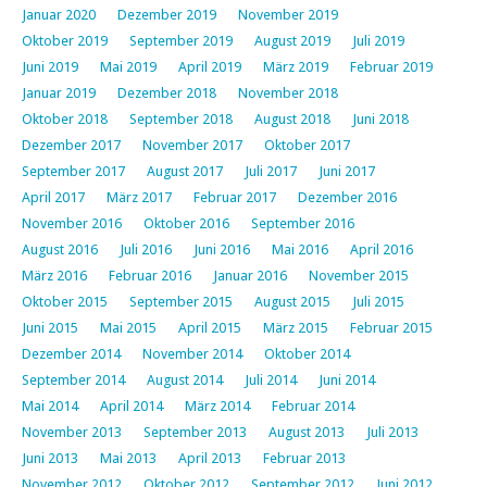
Januar 2020
Dezember 2019
November 2019
Oktober 2019
September 2019
August 2019
Juli 2019
Juni 2019
Mai 2019
April 2019
März 2019
Februar 2019
Januar 2019
Dezember 2018
November 2018
Oktober 2018
September 2018
August 2018
Juni 2018
Dezember 2017
November 2017
Oktober 2017
September 2017
August 2017
Juli 2017
Juni 2017
April 2017
März 2017
Februar 2017
Dezember 2016
November 2016
Oktober 2016
September 2016
August 2016
Juli 2016
Juni 2016
Mai 2016
April 2016
März 2016
Februar 2016
Januar 2016
November 2015
Oktober 2015
September 2015
August 2015
Juli 2015
Juni 2015
Mai 2015
April 2015
März 2015
Februar 2015
Dezember 2014
November 2014
Oktober 2014
September 2014
August 2014
Juli 2014
Juni 2014
Mai 2014
April 2014
März 2014
Februar 2014
November 2013
September 2013
August 2013
Juli 2013
Juni 2013
Mai 2013
April 2013
Februar 2013
November 2012
Oktober 2012
September 2012
Juni 2012