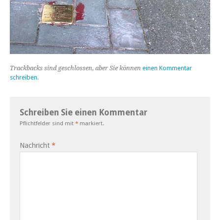
Trackbacks sind geschlossen, aber Sie können
einen Kommentar
schreiben
.
Schreiben Sie einen Kommentar
Pflichtfelder sind mit
*
markiert.
Nachricht
*