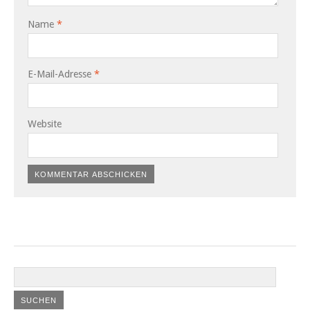
Name
*
E-Mail-Adresse
*
Website