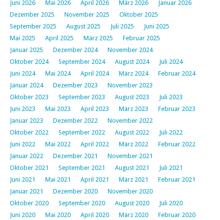
Juni 2026
Mai 2026
April 2026
März 2026
Januar 2026
Dezember 2025
November 2025
Oktober 2025
September 2025
August 2025
Juli 2025
Juni 2025
Mai 2025
April 2025
März 2025
Februar 2025
Januar 2025
Dezember 2024
November 2024
Oktober 2024
September 2024
August 2024
Juli 2024
Juni 2024
Mai 2024
April 2024
März 2024
Februar 2024
Januar 2024
Dezember 2023
November 2023
Oktober 2023
September 2023
August 2023
Juli 2023
Juni 2023
Mai 2023
April 2023
März 2023
Februar 2023
Januar 2023
Dezember 2022
November 2022
Oktober 2022
September 2022
August 2022
Juli 2022
Juni 2022
Mai 2022
April 2022
März 2022
Februar 2022
Januar 2022
Dezember 2021
November 2021
Oktober 2021
September 2021
August 2021
Juli 2021
Juni 2021
Mai 2021
April 2021
März 2021
Februar 2021
Januar 2021
Dezember 2020
November 2020
Oktober 2020
September 2020
August 2020
Juli 2020
Juni 2020
Mai 2020
April 2020
März 2020
Februar 2020