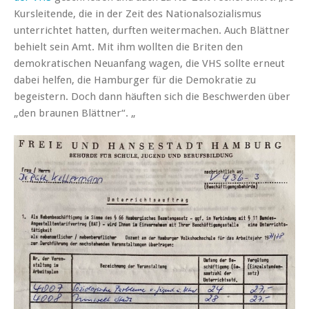
Kursleitende, die in der Zeit des Nationalsozialismus
unterrichtet hatten, durften weitermachen. Auch Blättner
behielt sein Amt. Mit ihm wollten die Briten den
demokratischen Neuanfang wagen, die VHS sollte erneut
dabei helfen, die Hamburger für die Demokratie zu
begeistern. Doch dann häuften sich die Beschwerden über
„den braunen Blättner“. „