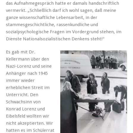
das Aufnahmegespräch hatte er damals handschriftlich
vermerkt. „Schließlich darf ich wohl sagen, daß meine
ganze wissenschaftliche Lebensarbeit, in der
stammesgeschichtliche, rassenkundliche und
sozialpsychologische Fragen im Vordergrund stehen, im
Dienste Nationalsozialistischen Denkens steht!“
Es gab mit Dr.
Kellermann über den
Nazi-Lorenz und seine
Anhänger nach 1945
immer wieder
erheblichen Streit im
Unterricht. Den
Schwachsinn von
Konrad Lorenz und
Eibelsfeld wollten wir
nicht akzeptierten. Wir
hatten es im Schülerrat