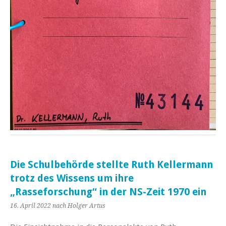
Die Schulbehörde stellte Ruth Kellermann
trotz des Wissens um ihre
„Rasseforschung“ in der NS-Zeit 1970 ein
16. April 2022
nach Holger Artus