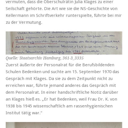
vermuten, dass die Oberschulrätin Julia Klages zu einer
Seilschaft gehörte. Die Art wie sie die NS-Geschichte von
Kellermann im Schriftverkehr runterspielte, führte bei mir
zu der Vermutung.
Quelle: Staatsarchiv Hamburg, 361-3_3335
Zuerst äußerte der Personalrat für die Berufsbildenden
Schulen Bedenken und suchte am 15. September 1970 das
Gespräch mit Klages. Da sie zu dem Zeitpunkt nicht zu
erreichen war, führte jemand anderes das Gespräch mit
dem Personalrat. In einer handschriftliche Notiz darüber
an Klages hieß es. „Er hat Bedenken, weil Frau Dr. K. von
1938 bis 1945 wissenschaftlich am rassenhygienischen
Institut tätig war.“