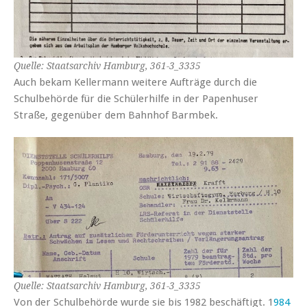
Quelle: Staatsarchiv Hamburg, 361-3_3335
Auch bekam Kellermann weitere Aufträge durch die
Schulbehörde für die Schülerhilfe in der Papenhuser
Straße, gegenüber dem Bahnhof Barmbek.
Quelle: Staatsarchiv Hamburg, 361-3_3335
Von der Schulbehörde wurde sie bis 1982 beschäftigt. 1
984