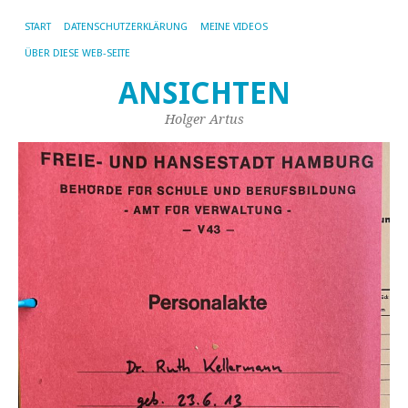
START
DATENSCHUTZERKLÄRUNG
MEINE VIDEOS
ÜBER DIESE WEB-SEITE
ANSICHTEN
Holger Artus