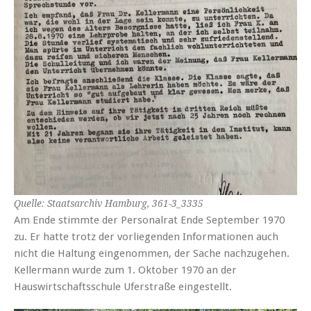
Quelle: Staatsarchiv Hamburg, 361-3_3335
Am Ende stimmte der Personalrat Ende September 1970
zu. Er hatte trotz der vorliegenden Informationen auch
nicht die Haltung eingenommen, der Sache nachzugehen.
Kellermann wurde zum 1. Oktober 1970 an der
Hauswirtschaftsschule Uferstraße eingestellt.