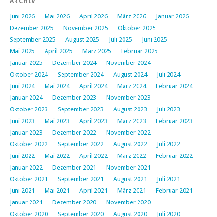
ARCHIV
Juni 2026
Mai 2026
April 2026
März 2026
Januar 2026
Dezember 2025
November 2025
Oktober 2025
September 2025
August 2025
Juli 2025
Juni 2025
Mai 2025
April 2025
März 2025
Februar 2025
Januar 2025
Dezember 2024
November 2024
Oktober 2024
September 2024
August 2024
Juli 2024
Juni 2024
Mai 2024
April 2024
März 2024
Februar 2024
Januar 2024
Dezember 2023
November 2023
Oktober 2023
September 2023
August 2023
Juli 2023
Juni 2023
Mai 2023
April 2023
März 2023
Februar 2023
Januar 2023
Dezember 2022
November 2022
Oktober 2022
September 2022
August 2022
Juli 2022
Juni 2022
Mai 2022
April 2022
März 2022
Februar 2022
Januar 2022
Dezember 2021
November 2021
Oktober 2021
September 2021
August 2021
Juli 2021
Juni 2021
Mai 2021
April 2021
März 2021
Februar 2021
Januar 2021
Dezember 2020
November 2020
Oktober 2020
September 2020
August 2020
Juli 2020