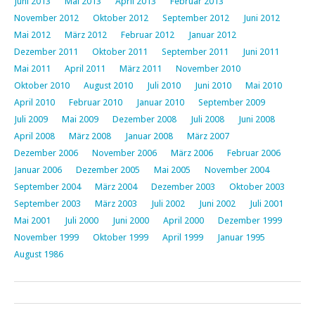
Juni 2013
Mai 2013
April 2013
Februar 2013
November 2012
Oktober 2012
September 2012
Juni 2012
Mai 2012
März 2012
Februar 2012
Januar 2012
Dezember 2011
Oktober 2011
September 2011
Juni 2011
Mai 2011
April 2011
März 2011
November 2010
Oktober 2010
August 2010
Juli 2010
Juni 2010
Mai 2010
April 2010
Februar 2010
Januar 2010
September 2009
Juli 2009
Mai 2009
Dezember 2008
Juli 2008
Juni 2008
April 2008
März 2008
Januar 2008
März 2007
Dezember 2006
November 2006
März 2006
Februar 2006
Januar 2006
Dezember 2005
Mai 2005
November 2004
September 2004
März 2004
Dezember 2003
Oktober 2003
September 2003
März 2003
Juli 2002
Juni 2002
Juli 2001
Mai 2001
Juli 2000
Juni 2000
April 2000
Dezember 1999
November 1999
Oktober 1999
April 1999
Januar 1995
August 1986