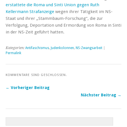
erstattete die Roma und Sinti Union gegen Ruth
Kellermann Strafanzeige
wegen ihrer Tätigkeit im NS-
Staat und ihrer „Stammbaum-Forschung“, die zur
Verfolgung, Deportation und Ermordung von Roma in Sinti
in der NS-Zeit geführt hatten.
Kategorien:
Antifaschismus
,
Judenkolonnen
,
NS-Zwangsarbeit
|
Permalink
KOMMENTARE SIND GESCHLOSSEN.
← Vorheriger Beitrag
Nächster Beitrag →