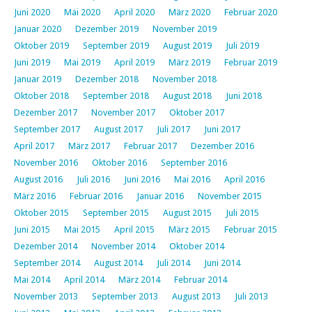
Juni 2020
Mai 2020
April 2020
März 2020
Februar 2020
Januar 2020
Dezember 2019
November 2019
Oktober 2019
September 2019
August 2019
Juli 2019
Juni 2019
Mai 2019
April 2019
März 2019
Februar 2019
Januar 2019
Dezember 2018
November 2018
Oktober 2018
September 2018
August 2018
Juni 2018
Dezember 2017
November 2017
Oktober 2017
September 2017
August 2017
Juli 2017
Juni 2017
April 2017
März 2017
Februar 2017
Dezember 2016
November 2016
Oktober 2016
September 2016
August 2016
Juli 2016
Juni 2016
Mai 2016
April 2016
März 2016
Februar 2016
Januar 2016
November 2015
Oktober 2015
September 2015
August 2015
Juli 2015
Juni 2015
Mai 2015
April 2015
März 2015
Februar 2015
Dezember 2014
November 2014
Oktober 2014
September 2014
August 2014
Juli 2014
Juni 2014
Mai 2014
April 2014
März 2014
Februar 2014
November 2013
September 2013
August 2013
Juli 2013