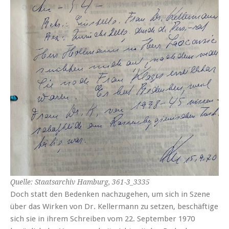
Quelle: Staatsarchiv Hamburg, 361-3_3335
Doch statt den Bedenken nachzugehen, um sich in Szene
über das Wirken von Dr. Kellermann zu setzen, beschäftige
sich sie in ihrem Schreiben vom 22. September 1970