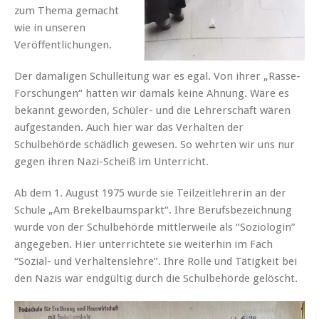
zum Thema gemacht
wie in unseren
Veröffentlichungen.
Der damaligen Schulleitung war es egal. Von ihrer „Rasse-
Forschungen“ hatten wir damals keine Ahnung. Wäre es
bekannt geworden, Schüler- und die Lehrerschaft wären
aufgestanden. Auch hier war das Verhalten der
Schulbehörde schädlich gewesen. So wehrten wir uns nur
gegen ihren Nazi-Scheiß im Unterricht.
Ab dem 1. August 1975 wurde sie Teilzeitlehrerin an der
Schule „Am Brekelbaumsparkt“. Ihre Berufsbezeichnung
wurde von der Schulbehörde mittlerweile als “Soziologin”
angegeben. Hier unterrichtete sie weiterhin im Fach
“Sozial- und Verhaltenslehre”. Ihre Rolle und Tätigkeit bei
den Nazis war endgültig durch die Schulbehörde gelöscht.