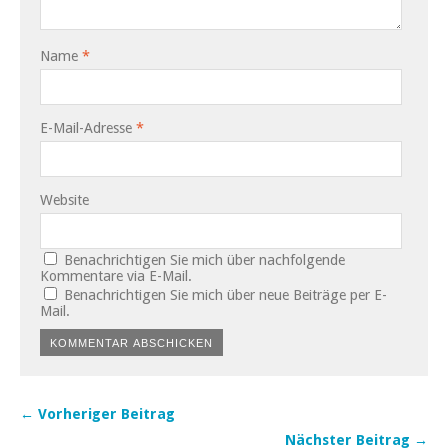
Name
*
E-Mail-Adresse
*
Website
Benachrichtigen Sie mich über nachfolgende
Kommentare via E-Mail.
Benachrichtigen Sie mich über neue Beiträge per E-
Mail.
← Vorheriger Beitrag
Nächster Beitrag →