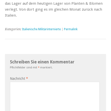
das Lager auf dem heutigen Lager von Planten & Blomen
verlegt. Von dort ging es im gleichen Monat zurück nach
Italien.
Kategorien:
Italienische Militärinternierte
|
Permalink
Schreiben Sie einen Kommentar
Pflichtfelder sind mit
*
markiert.
Nachricht
*