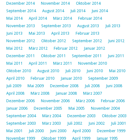
Dezember 2014
November 2014
Oktober 2014
September 2014
August 2014
Juli 2014
Juni 2014
Mai 2014
April 2014
März 2014
Februar 2014
November 2013
September 2013
August 2013
Juli 2013
Juni 2013
Mai 2013
April 2013
Februar 2013
November 2012
Oktober 2012
September 2012
Juni 2012
Mai 2012
März 2012
Februar 2012
Januar 2012
Dezember 2011
Oktober 2011
September 2011
Juni 2011
Mai 2011
April 2011
März 2011
November 2010
Oktober 2010
August 2010
Juli 2010
Juni 2010
Mai 2010
April 2010
Februar 2010
Januar 2010
September 2009
Juli 2009
Mai 2009
Dezember 2008
Juli 2008
Juni 2008
April 2008
März 2008
Januar 2008
März 2007
Dezember 2006
November 2006
März 2006
Februar 2006
Januar 2006
Dezember 2005
Mai 2005
November 2004
September 2004
März 2004
Dezember 2003
Oktober 2003
September 2003
März 2003
Juli 2002
Juni 2002
Juli 2001
Mai 2001
Juli 2000
Juni 2000
April 2000
Dezember 1999
November 1999
Oktober 1999
April 1999
Januar 1995