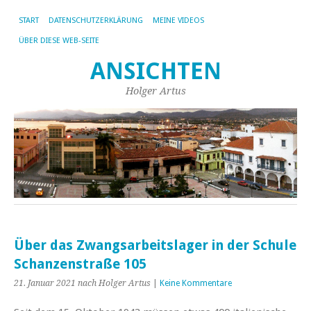
START
DATENSCHUTZERKLÄRUNG
MEINE VIDEOS
ÜBER DIESE WEB-SEITE
ANSICHTEN
Holger Artus
Über das Zwangsarbeitslager in der Schule
Schanzenstraße 105
21. Januar 2021
nach Holger Artus
|
Keine Kommentare