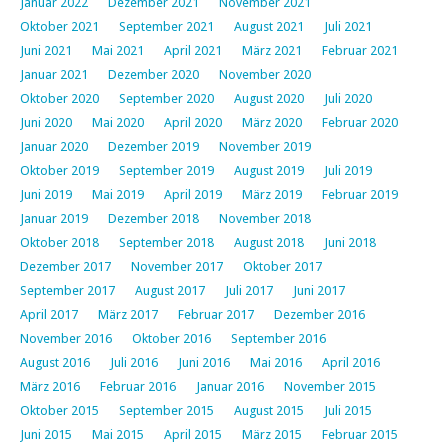
Januar 2022
Dezember 2021
November 2021
Oktober 2021
September 2021
August 2021
Juli 2021
Juni 2021
Mai 2021
April 2021
März 2021
Februar 2021
Januar 2021
Dezember 2020
November 2020
Oktober 2020
September 2020
August 2020
Juli 2020
Juni 2020
Mai 2020
April 2020
März 2020
Februar 2020
Januar 2020
Dezember 2019
November 2019
Oktober 2019
September 2019
August 2019
Juli 2019
Juni 2019
Mai 2019
April 2019
März 2019
Februar 2019
Januar 2019
Dezember 2018
November 2018
Oktober 2018
September 2018
August 2018
Juni 2018
Dezember 2017
November 2017
Oktober 2017
September 2017
August 2017
Juli 2017
Juni 2017
April 2017
März 2017
Februar 2017
Dezember 2016
November 2016
Oktober 2016
September 2016
August 2016
Juli 2016
Juni 2016
Mai 2016
April 2016
März 2016
Februar 2016
Januar 2016
November 2015
Oktober 2015
September 2015
August 2015
Juli 2015
Juni 2015
Mai 2015
April 2015
März 2015
Februar 2015