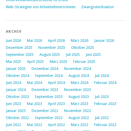
Web-Strategien von Arbeitnehmern/innen
Zwangssterilisation
ARCHIV
Juni 2026
Mai 2026
April 2026
März 2026
Januar 2026
Dezember 2025
November 2025
Oktober 2025
September 2025
August 2025
Juli 2025
Juni 2025
Mai 2025
April 2025
März 2025
Februar 2025
Januar 2025
Dezember 2024
November 2024
Oktober 2024
September 2024
August 2024
Juli 2024
Juni 2024
Mai 2024
April 2024
März 2024
Februar 2024
Januar 2024
Dezember 2023
November 2023
Oktober 2023
September 2023
August 2023
Juli 2023
Juni 2023
Mai 2023
April 2023
März 2023
Februar 2023
Januar 2023
Dezember 2022
November 2022
Oktober 2022
September 2022
August 2022
Juli 2022
Juni 2022
Mai 2022
April 2022
März 2022
Februar 2022