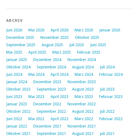
ARCHIV
Juni 2026
Mai 2026
April 2026
März 2026
Januar 2026
Dezember 2025
November 2025
Oktober 2025
September 2025
August 2025
Juli 2025
Juni 2025
Mai 2025
April 2025
März 2025
Februar 2025
Januar 2025
Dezember 2024
November 2024
Oktober 2024
September 2024
August 2024
Juli 2024
Juni 2024
Mai 2024
April 2024
März 2024
Februar 2024
Januar 2024
Dezember 2023
November 2023
Oktober 2023
September 2023
August 2023
Juli 2023
Juni 2023
Mai 2023
April 2023
März 2023
Februar 2023
Januar 2023
Dezember 2022
November 2022
Oktober 2022
September 2022
August 2022
Juli 2022
Juni 2022
Mai 2022
April 2022
März 2022
Februar 2022
Januar 2022
Dezember 2021
November 2021
Oktober 2021
September 2021
August 2021
Juli 2021