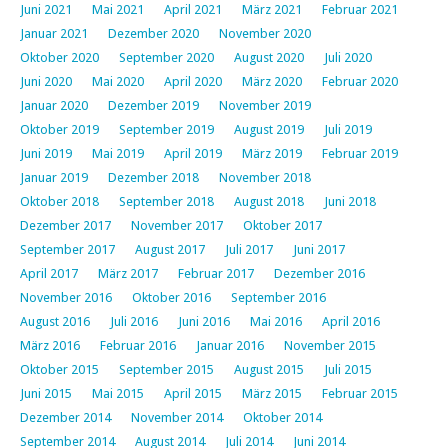
Juni 2021
Mai 2021
April 2021
März 2021
Februar 2021
Januar 2021
Dezember 2020
November 2020
Oktober 2020
September 2020
August 2020
Juli 2020
Juni 2020
Mai 2020
April 2020
März 2020
Februar 2020
Januar 2020
Dezember 2019
November 2019
Oktober 2019
September 2019
August 2019
Juli 2019
Juni 2019
Mai 2019
April 2019
März 2019
Februar 2019
Januar 2019
Dezember 2018
November 2018
Oktober 2018
September 2018
August 2018
Juni 2018
Dezember 2017
November 2017
Oktober 2017
September 2017
August 2017
Juli 2017
Juni 2017
April 2017
März 2017
Februar 2017
Dezember 2016
November 2016
Oktober 2016
September 2016
August 2016
Juli 2016
Juni 2016
Mai 2016
April 2016
März 2016
Februar 2016
Januar 2016
November 2015
Oktober 2015
September 2015
August 2015
Juli 2015
Juni 2015
Mai 2015
April 2015
März 2015
Februar 2015
Dezember 2014
November 2014
Oktober 2014
September 2014
August 2014
Juli 2014
Juni 2014