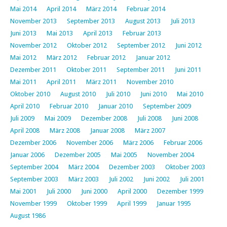
Mai 2014
April 2014
März 2014
Februar 2014
November 2013
September 2013
August 2013
Juli 2013
Juni 2013
Mai 2013
April 2013
Februar 2013
November 2012
Oktober 2012
September 2012
Juni 2012
Mai 2012
März 2012
Februar 2012
Januar 2012
Dezember 2011
Oktober 2011
September 2011
Juni 2011
Mai 2011
April 2011
März 2011
November 2010
Oktober 2010
August 2010
Juli 2010
Juni 2010
Mai 2010
April 2010
Februar 2010
Januar 2010
September 2009
Juli 2009
Mai 2009
Dezember 2008
Juli 2008
Juni 2008
April 2008
März 2008
Januar 2008
März 2007
Dezember 2006
November 2006
März 2006
Februar 2006
Januar 2006
Dezember 2005
Mai 2005
November 2004
September 2004
März 2004
Dezember 2003
Oktober 2003
September 2003
März 2003
Juli 2002
Juni 2002
Juli 2001
Mai 2001
Juli 2000
Juni 2000
April 2000
Dezember 1999
November 1999
Oktober 1999
April 1999
Januar 1995
August 1986