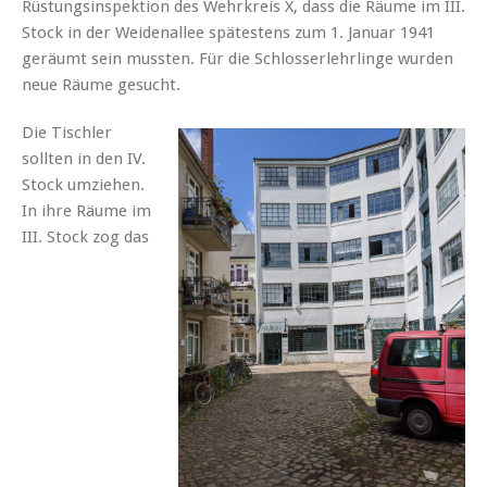
Rüstungsinspektion des Wehrkreis X, dass die Räume im III.
Stock in der Weidenallee spätestens zum 1. Januar 1941
geräumt sein mussten. Für die Schlosserlehrlinge wurden
neue Räume gesucht.
Die Tischler
sollten in den IV.
Stock umziehen.
In ihre Räume im
III. Stock zog das