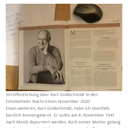
Veröffentlichung über Kurt Goldschmidt in den
Eimsbütteler Nachrichten November 2020
Einen weiteren, Kurt Goldschmidt, habe ich ebenfalls
kürzlich kennengelernt. Er sollte am 8. November 1941
nach Minsk deportiert werden, doch seiner Mutter gelang