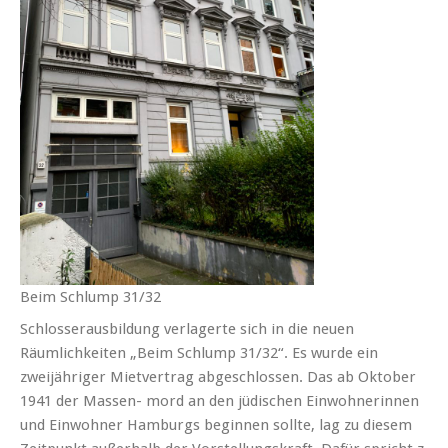
Beim Schlump 31/32
Schlosserausbildung verlagerte sich in die neuen
Räumlichkeiten „Beim Schlump 31/32“. Es wurde ein
zweijähriger Mietvertrag abgeschlossen. Das ab Oktober
1941 der Massen- mord an den jüdischen Einwohnerinnen
und Einwohner Hamburgs beginnen sollte, lag zu diesem