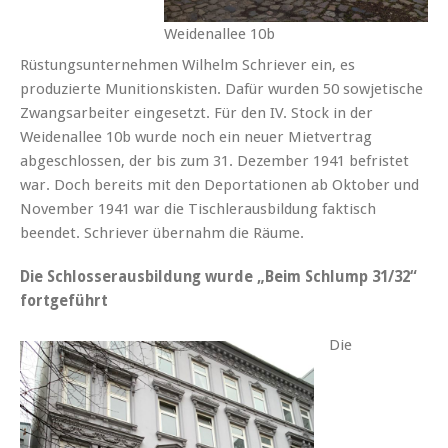
Weidenallee 10b
Rüstungsunternehmen Wilhelm Schriever ein, es
produzierte Munitionskisten. Dafür wurden 50 sowjetische
Zwangsarbeiter eingesetzt. Für den IV. Stock in der
Weidenallee 10b wurde noch ein neuer Mietvertrag
abgeschlossen, der bis zum 31. Dezember 1941 befristet
war. Doch bereits mit den Deportationen ab Oktober und
November 1941 war die Tischlerausbildung faktisch
beendet. Schriever übernahm die Räume.
Die Schlosserausbildung wurde „Beim Schlump 31/32“
fortgeführt
Die