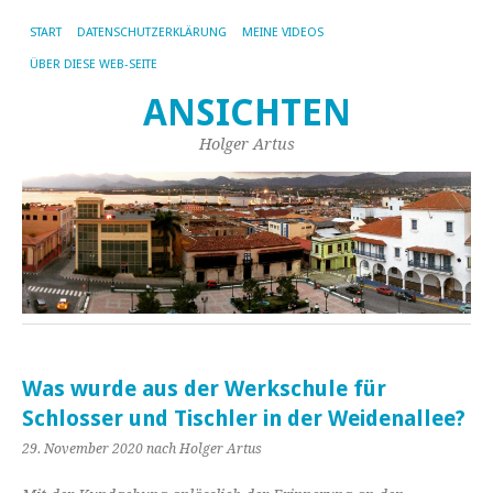
START
DATENSCHUTZERKLÄRUNG
MEINE VIDEOS
ÜBER DIESE WEB-SEITE
ANSICHTEN
Holger Artus
Was wurde aus der Werkschule für
Schlosser und Tischler in der Weidenallee?
29. November 2020
nach Holger Artus