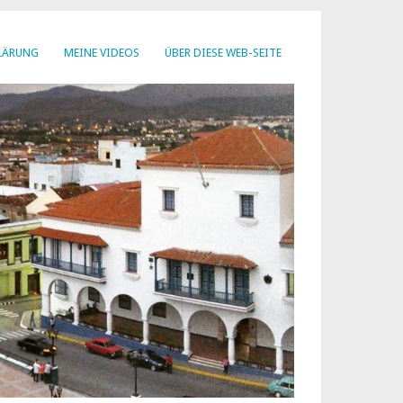
LÄRUNG
MEINE VIDEOS
ÜBER DIESE WEB-SEITE