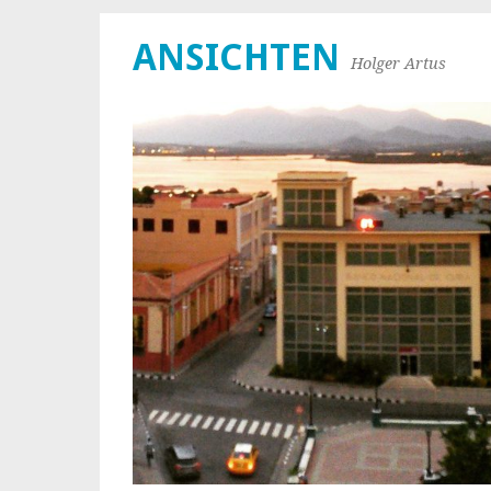
ANSICHTEN
Holger Artus