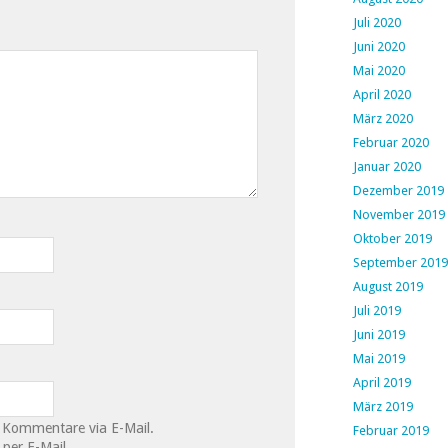
Juli 2020
Juni 2020
Mai 2020
April 2020
März 2020
Februar 2020
Januar 2020
Dezember 2019
November 2019
Oktober 2019
September 2019
August 2019
Juli 2019
Juni 2019
Mai 2019
April 2019
März 2019
 Kommentare via E-Mail.
Februar 2019
per E-Mail.