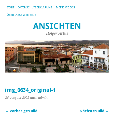
START
DATENSCHUTZERKLÄRUNG
MEINE VIDEOS
ÜBER DIESE WEB-SEITE
ANSICHTEN
Holger Artus
img_6634_original-1
26. August 2022
nach admin
← Vorheriges Bild
Nächstes Bild →