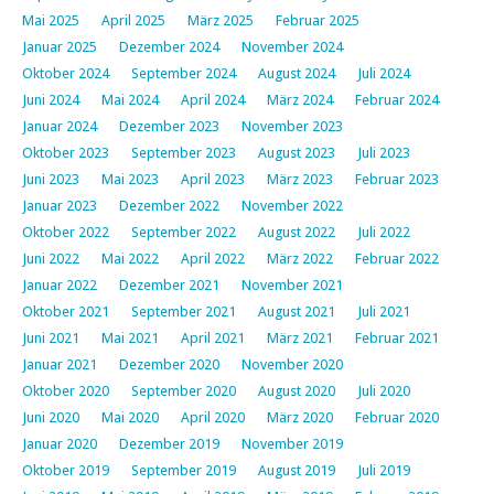
Mai 2025
April 2025
März 2025
Februar 2025
Januar 2025
Dezember 2024
November 2024
Oktober 2024
September 2024
August 2024
Juli 2024
Juni 2024
Mai 2024
April 2024
März 2024
Februar 2024
Januar 2024
Dezember 2023
November 2023
Oktober 2023
September 2023
August 2023
Juli 2023
Juni 2023
Mai 2023
April 2023
März 2023
Februar 2023
Januar 2023
Dezember 2022
November 2022
Oktober 2022
September 2022
August 2022
Juli 2022
Juni 2022
Mai 2022
April 2022
März 2022
Februar 2022
Januar 2022
Dezember 2021
November 2021
Oktober 2021
September 2021
August 2021
Juli 2021
Juni 2021
Mai 2021
April 2021
März 2021
Februar 2021
Januar 2021
Dezember 2020
November 2020
Oktober 2020
September 2020
August 2020
Juli 2020
Juni 2020
Mai 2020
April 2020
März 2020
Februar 2020
Januar 2020
Dezember 2019
November 2019
Oktober 2019
September 2019
August 2019
Juli 2019