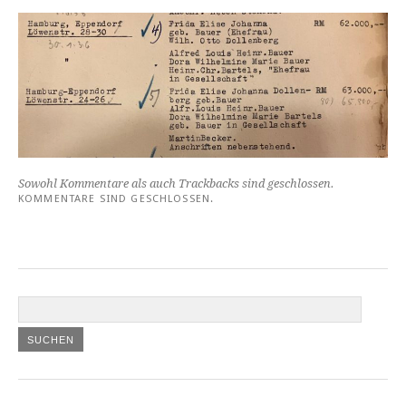
Sowohl Kommentare als auch Trackbacks sind geschlossen.
KOMMENTARE SIND GESCHLOSSEN.