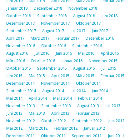
Juni 2019
Mai 2019
April 2019
März 2019
Februar 2019
Januar 2019
Dezember 2018
November 2018
Oktober 2018
September 2018
August 2018
Juni 2018
Dezember 2017
November 2017
Oktober 2017
September 2017
August 2017
Juli 2017
Juni 2017
April 2017
März 2017
Februar 2017
Dezember 2016
November 2016
Oktober 2016
September 2016
August 2016
Juli 2016
Juni 2016
Mai 2016
April 2016
März 2016
Februar 2016
Januar 2016
November 2015
Oktober 2015
September 2015
August 2015
Juli 2015
Juni 2015
Mai 2015
April 2015
März 2015
Februar 2015
Dezember 2014
November 2014
Oktober 2014
September 2014
August 2014
Juli 2014
Juni 2014
Mai 2014
April 2014
März 2014
Februar 2014
November 2013
September 2013
August 2013
Juli 2013
Juni 2013
Mai 2013
April 2013
Februar 2013
November 2012
Oktober 2012
September 2012
Juni 2012
Mai 2012
März 2012
Februar 2012
Januar 2012
Dezember 2011
Oktober 2011
September 2011
Juni 2011